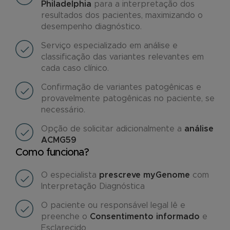
Philadelphia
para a interpretação dos
resultados dos pacientes, maximizando o
desempenho diagnóstico.
Serviço especializado em análise e
classificação das variantes relevantes em
cada caso clínico.
Confirmação de variantes patogênicas e
provavelmente patogênicas no paciente, se
necessário.
Opção de solicitar adicionalmente a
análise
ACMG59
Como funciona?
O especialista
prescreve myGenome
com
Interpretação Diagnóstica
O paciente ou responsável legal lê e
preenche o
Consentimento informado
e
Esclarecido