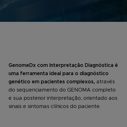
GenomeDx
com Interpretação Diagnóstica é
uma ferramenta ideal para o diagnóstico
genético em pacientes complexos,
através
do sequenciamento do GENOMA completo
e sua posterior interpretação, orientado aos
sinais e sintomas clínicos do paciente.