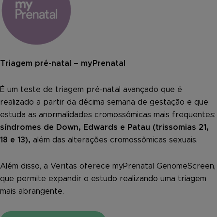
Triagem pré-natal – myPrenatal
É um teste de triagem pré-natal avançado que é
realizado a partir da décima semana de gestação e que
estuda as anormalidades cromossômicas mais frequentes:
síndromes de Down, Edwards e Patau (trissomias 21,
18 e 13),
além das alterações cromossômicas sexuais.
Além disso, a Veritas oferece myPrenatal GenomeScreen,
que permite expandir o estudo realizando uma triagem
mais abrangente.