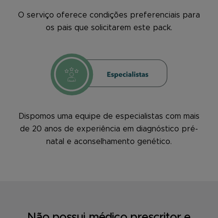
O serviço oferece condições preferenciais para
os pais que solicitarem este pack.
Dispomos uma equipe de especialistas com mais
de 20 anos de experiência em diagnóstico pré-
natal e aconselhamento genético.
Não possui médico prescritor e