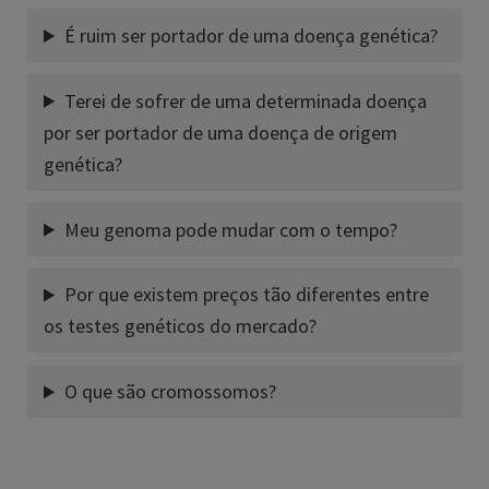
É ruim ser portador de uma doença genética?
Terei de sofrer de uma determinada doença
por ser portador de uma doença de origem
genética?
Meu genoma pode mudar com o tempo?
Por que existem preços tão diferentes entre
os testes genéticos do mercado?
O que são cromossomos?