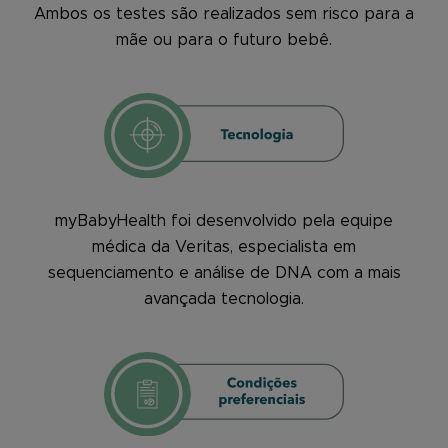
Ambos os testes são realizados sem risco para a
mãe ou para o futuro bebê.
myBabyHealth foi desenvolvido pela equipe
médica da Veritas, especialista em
sequenciamento e análise de DNA com a mais
avançada tecnologia.