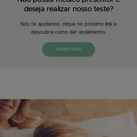
deseja realizar nosso teste?
Nós te ajudamos, clique no próximo link e
descubra como dar andamento.
SABER MAIS