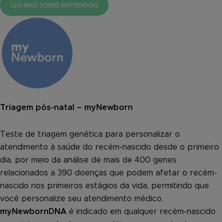
LEIA MAIS SOBRE MYPRENATAL
Triagem pós-natal – myNewborn
Teste de triagem genética para personalizar o
atendimento à saúde do recém-nascido desde o primeiro
dia, por meio da análise de mais de 400 genes
relacionados a 390 doenças que podem afetar o recém-
nascido nos primeiros estágios da vida, permitindo que
você personalize seu atendimento médico.
myNewbornDNA
é indicado em qualquer recém-nascido