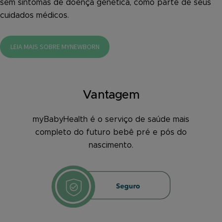
sem sintomas de doença genética, como parte de seus
cuidados médicos.
LEIA MAIS SOBRE MYNEWBORN
Vantagem
myBabyHealth é o serviço de saúde mais
completo do futuro bebê pré e pós do
nascimento.