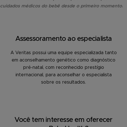
cuidados médicos do bebê desde o primeiro momento
.
Assessoramento ao especialista
A Veritas possui uma equipe especializada tanto
em aconselhamento genético como diagnóstico
pré-natal, com reconhecido prestígio
internacional, para aconselhar o especialista
sobre os resultados.
Você tem interesse em oferecer