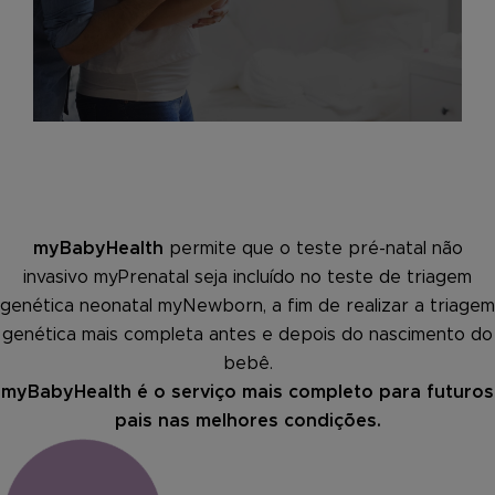
myBabyHealth
permite que o teste pré-natal não
invasivo myPrenatal seja incluído no teste de triagem
genética neonatal myNewborn, a fim de realizar a triagem
genética mais completa antes e depois do nascimento do
bebê.
myBabyHealth é o serviço mais completo para futuros
pais nas melhores condições.