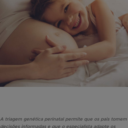
A triagem genética perinatal permite que os pais tomem
decisões informadas e que o especialista adapte os