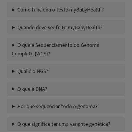
Como funciona o teste myBabyHealth?
Quando deve ser feito myBabyHealth?
O que é Sequenciamento do Genoma
Completo (WGS)?
Qual é o NGS?
O que é DNA?
Por que sequenciar todo o genoma?
O que significa ter uma variante genética?