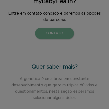
myBabyHealth?
Entre em contato conosco e daremos as opções
de parceria.
CONTATO
Quer saber mais?
A genética é uma área em constante
desenvolvimento que gera múltiplas dúvidas e
questionamentos, nesta seção esperamos
solucionar alguns deles.