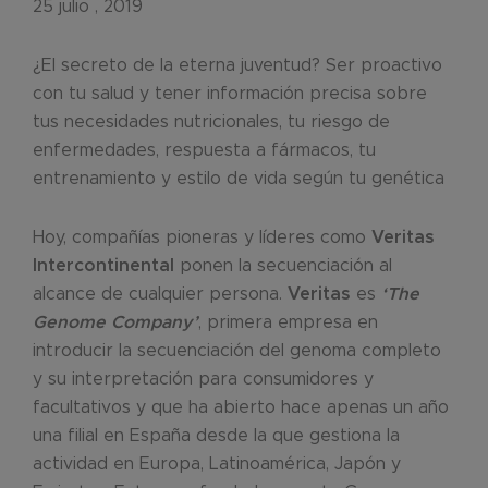
25 julio , 2019
¿El secreto de la eterna juventud? Ser proactivo
con tu salud y tener información precisa sobre
tus necesidades nutricionales, tu riesgo de
enfermedades, respuesta a fármacos, tu
entrenamiento y estilo de vida según tu genética
Hoy, compañías pioneras y líderes como
Veritas
Intercontinental
ponen la secuenciación al
alcance de cualquier persona.
Veritas
es
‘The
Genome Company’
, primera empresa en
introducir la secuenciación del genoma completo
y su interpretación para consumidores y
facultativos y que ha abierto hace apenas un año
una filial en España desde la que gestiona la
actividad en Europa, Latinoamérica, Japón y