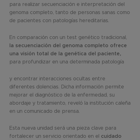
para realizar secuenciación e interpretación del
genoma completo, tanto de personas sanas como
de pacientes con patologías hereditarias.
En comparación con un test genético tradicional,
la secuenciación del genoma completo ofrece
una visión total de la genética del paciente
,
para profundizar en una determinada patología
y encontrar interacciones ocultas entre
diferentes dolencias. Dicha información permite
mejorar el diagnóstico de la enfermedad, su
abordaje y tratamiento, reveló la institución caleña
en un comunicado de prensa.
Esta nueva unidad será una pieza clave para
fortalecer un servicio orientado en el
cuidado