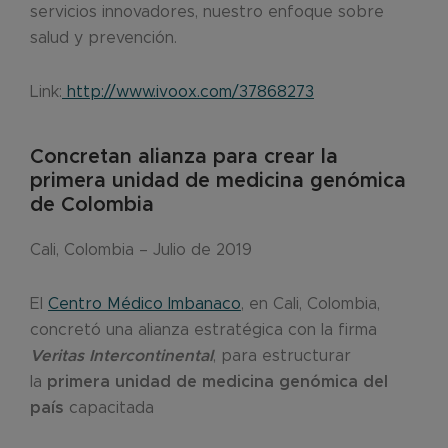
servicios innovadores, nuestro enfoque sobre
salud y prevención.
Link:
http://www.ivoox.com/37868273
Concretan alianza para crear la
primera unidad de medicina genómica
de Colombia
Cali, Colombia – Julio de 2019
El
Centro Médico Imbanaco
, en Cali, Colombia,
concretó una alianza estratégica con la firma
Veritas Intercontinental
, para estructurar
la
primera unidad de medicina genómica del
país
capacitada