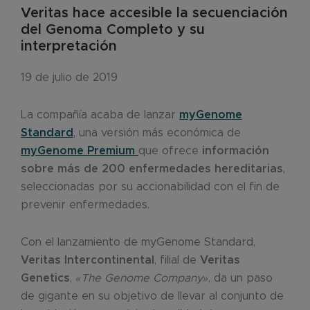
Veritas hace accesible la secuenciación
del Genoma Completo y su
interpretación
19 de julio de 2019
La compañía acaba de lanzar
myGenome
Standard
, una versión más económica de
myGenome Premium
que ofrece
información
sobre más de 200 enfermedades hereditarias
,
seleccionadas por su accionabilidad con el fin de
prevenir enfermedades.
Con el lanzamiento de myGenome Standard,
Veritas Intercontinental
, filial de
Veritas
Genetics
,
«The Genome Company»
, da un paso
de gigante en su objetivo de llevar al conjunto de