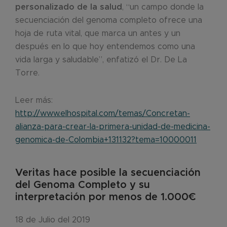
personalizado de la salud
, “un campo donde la
secuenciación del genoma completo ofrece una
hoja de ruta vital, que marca un antes y un
después en lo que hoy entendemos como una
vida larga y saludable”, enfatizó el Dr. De La
Torre.
Leer más:
http://www.elhospital.com/temas/Concretan-
alianza-para-crear-la-primera-unidad-de-medicina-
genomica-de-Colombia+131132?tema=10000011
Veritas hace posible la secuenciación
del Genoma Completo y su
interpretación por menos de 1.000€
18 de Julio del 2019