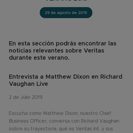
29 de agosto de 2019
En esta sección podrás encontrar las
noticias relevantes sobre Veritas
durante este verano.
Entrevista a Matthew Dixon en Richard
Vaughan Live
2 de Julio 2019
Escucha como Matthew Dixon, nuestro Chief
Business Officer, conversa con Richard Vaughan
sobre su trayectoria, qué es Veritas Int. y sus