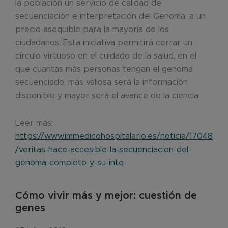
la población un servicio de calidad de
secuenciación e interpretación del Genoma, a un
precio asequible para la mayoría de los
ciudadanos. Esta iniciativa permitirá cerrar un
círculo virtuoso en el cuidado de la salud, en el
que cuantas más personas tengan el genoma
secuenciado, más valiosa será la información
disponible y mayor será el avance de la ciencia.
Leer más:
https://www.immedicohospitalario.es/noticia/17048
/veritas-hace-accesible-la-secuenciacion-del-
genoma-completo-y-su-inte
Cómo vivir más y mejor: cuestión de
genes