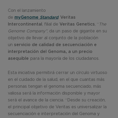
Con el lanzamiento
de
myGenome
Standard
,
Veritas
Intercontinental
, filial de
Veritas Genetics
, “
The
Genome Company”
, da un paso de gigante en su
objetivo de llevar al conjunto de la población
un
servicio de calidad de secuenciación e
interpretación del Genoma, a un precio
asequible
para la mayoría de los ciudadanos.
Esta iniciativa permitirá cerrar un círculo virtuoso
en el cuidado de la salud, en el que cuantas más
personas tengan el genoma secuenciado, más
valiosa será la información disponible y mayor
será el avance de la ciencia. “Desde su creación,
el principal objetivo de Veritas es universalizar la
secuenciación e interpretación del Genoma y