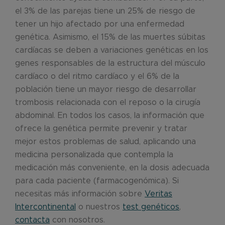
el 3% de las parejas tiene un 25% de riesgo de
tener un hijo afectado por una enfermedad
genética. Asimismo, el 15% de las muertes súbitas
cardíacas se deben a variaciones genéticas en los
genes responsables de la estructura del músculo
cardíaco o del ritmo cardíaco y el 6% de la
población tiene un mayor riesgo de desarrollar
trombosis relacionada con el reposo o la cirugía
abdominal. En todos los casos, la información que
ofrece la genética permite prevenir y tratar
mejor estos problemas de salud, aplicando una
medicina personalizada que contempla la
medicación más conveniente, en la dosis adecuada
para cada paciente (farmacogenómica). Si
necesitas más información sobre
Veritas
Intercontinental
o nuestros
test genéticos
,
contacta
con nosotros.