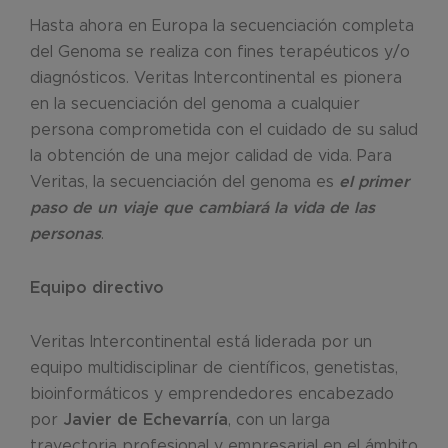
Hasta ahora en Europa la secuenciación completa
del Genoma se realiza con fines terapéuticos y/o
diagnósticos. Veritas Intercontinental es pionera
en la secuenciación del genoma a cualquier
persona comprometida con el cuidado de su salud
la obtención de una mejor calidad de vida. Para
Veritas, la secuenciación del genoma es
el primer
paso de un viaje que cambiará la vida de las
personas
.
Equipo directivo
Veritas Intercontinental está liderada por un
equipo multidisciplinar de científicos, genetistas,
bioinformáticos y emprendedores encabezado
por
Javier de Echevarría
, con un larga
trayectoria profesional y empresarial en el ámbito