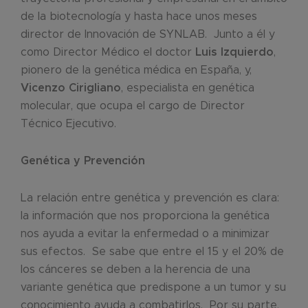
de la biotecnología y hasta hace unos meses
director de Innovación de SYNLAB. Junto a él y
como Director Médico el doctor
Luis Izquierdo
,
pionero de la genética médica en España, y,
Vicenzo Cirigliano
, especialista en genética
molecular, que ocupa el cargo de Director
Técnico Ejecutivo.
Genética y Prevención
La relación entre genética y prevención es clara:
la información que nos proporciona la genética
nos ayuda a evitar la enfermedad o a minimizar
sus efectos. Se sabe que entre el 15 y el 20% de
los cánceres se deben a la herencia de una
variante genética que predispone a un tumor y su
conocimiento ayuda a combatirlos. Por su parte,