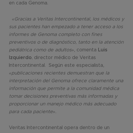
en cada Genoma.
«Gracias a Veritas Intercontinental, los médicos y
sus pacientes han empezado a tener acceso a los
informes de Genoma completo con fines
preventivos o de diagnóstico, tanto en la atención
pediátrica como de adultos»,
comenta
Luis
Izquierdo
, director médico de Veritas
Intercontinental.
Según este especialista
,
«publicaciones recientes demuestran que la
interpretación del Genoma ofrece claramente una
información que permite a la comunidad médica
tomar decisiones preventivas más informadas y
proporcionar un manejo médico más adecuado
para cada paciente».
Veritas Intercontinental opera dentro de un