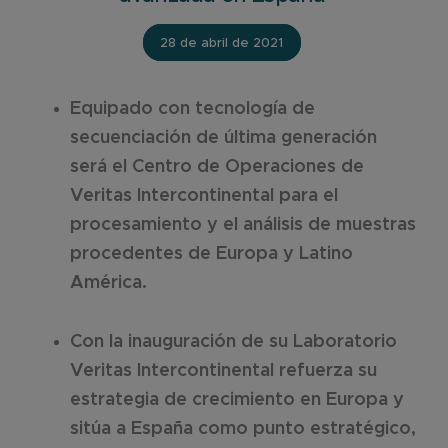
28 de abril de 2021
Equipado con tecnología de
secuenciación de última generación
será el Centro de Operaciones de
Veritas Intercontinental para el
procesamiento y el análisis de muestras
procedentes de Europa y Latino
América.
Con la inauguración de su Laboratorio
Veritas Intercontinental refuerza su
estrategia de crecimiento en Europa y
sitúa a España como punto estratégico,