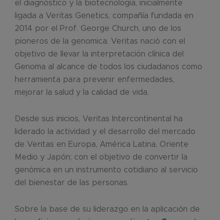
el diagnóstico y la biotecnología, inicialmente
ligada a Veritas Genetics, compañía fundada en
2014 por el Prof. George Church, uno de los
pioneros de la genomica. Veritas nació con el
objetivo de llevar la interpretación clínica del
Genoma al alcance de todos los ciudadanos como
herramienta para prevenir enfermedades,
mejorar la salud y la calidad de vida.
Desde sus inicios, Veritas Intercontinental ha
liderado la actividad y el desarrollo del mercado
de Veritas en Europa, América Latina, Oriente
Medio y Japón; con el objetivo de convertir la
genómica en un instrumento cotidiano al servicio
del bienestar de las personas.
Sobre la base de su liderazgo en la aplicación de