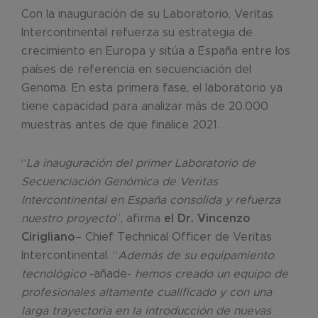
Con la inauguración de su Laboratorio, Veritas
Intercontinental refuerza su estrategia de
crecimiento en Europa y sitúa a España entre los
países de referencia en secuenciación del
Genoma. En esta primera fase, el laboratorio ya
tiene capacidad para analizar más de 20.000
muestras antes de que finalice 2021.
“
La inauguración del primer Laboratorio de
Secuenciación Genómica de Veritas
Intercontinental en España consolida y refuerza
nuestro proyecto
”, afirma
el Dr. Vincenzo
Cirigliano
– Chief Technical Officer de Veritas
Intercontinental. “
Además de su equipamiento
tecnológico
-añade-
hemos creado un equipo de
profesionales altamente cualificado y con una
larga trayectoria en la introducción de nuevas