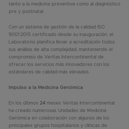
tanto a la medicina preventiva como al diagnóstico
pre y postnatal.
Con un sistema de gestión de la calidad ISO
9001:2015 certificado desde su inauguración, el
Laboratorio planifica llevar a acreditación todos
sus análisis de alta complejidad, manteniendo el
compromiso de Veritas Intercontinental de
ofrecer los servicios más innovadores con los
estándares de calidad más elevados.
Impulso a la Medicina Genómica
En los últimos
24
meses Veritas Intercontinental
ha creado numerosas Unidades de Medicina
Genómica en colaboración con algunos de los
principales grupos hospitalarios y clínicas de