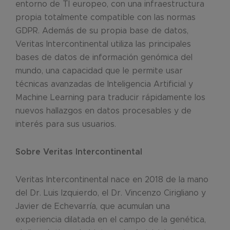
entorno de TI europeo, con una infraestructura
propia totalmente compatible con las normas
GDPR. Además de su propia base de datos,
Veritas Intercontinental utiliza las principales
bases de datos de información genómica del
mundo, una capacidad que le permite usar
técnicas avanzadas de Inteligencia Artificial y
Machine Learning para traducir rápidamente los
nuevos hallazgos en datos procesables y de
interés para sus usuarios.
Sobre Veritas Intercontinental
Veritas Intercontinental nace en 2018 de la mano
del Dr. Luis Izquierdo, el Dr. Vincenzo Cirigliano y
Javier de Echevarría, que acumulan una
experiencia dilatada en el campo de la genética,