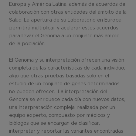
Europa y América Latina, además de acuerdos de
colaboración con otras entidades del ámbito de la
Salud. La apertura de su Laboratorio en Europa
permitirá multiplicar y acelerar estos acuerdos
para llevar el Genoma a un conjunto más amplio
de la población.
El Genoma y su interpretación ofrecen una visión
completa de las características de cada individuo,
algo que otras pruebas basadas solo en el
estudio de un conjunto de genes determinados,
no pueden ofrecer. La interpretación del
Genoma se enriquece cada día con nuevos datos,
una interpretación compleja, realizada por un
equipo experto, compuesto por médicos y
biólogos que se encargan de clasificar,
interpretar y reportar las variantes encontradas