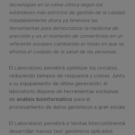
tecnologías en la rutina clínica según los
estándares más estrictos de gestión de la calidad.
Indudablemente ahora ya tenemos las
herramientas para democratizar la medicina de
precisión y es el momento de convertirnos en un
referente europeo cambiando el modo en que se
afronta el cuidado de la salud de las personas.
El Laboratorio permitirá optimizar los circuitos,
reduciendo tiempos de respuesta y costes. Junto
a su equipamiento de última generación, el
laboratorio dispone de herramientas exclusivas
de
análisis bioinformático
para el
procesamiento de datos genómicos a gran escala.
El Laboratorio permitirá a Veritas Intercontinental
desarrollar nuevos test genómicos aplicados