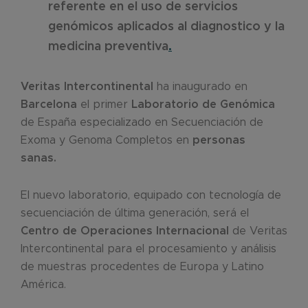
referente en el uso de servicios
genómicos aplicados al diagnostico y la
medicina preventiva
.
Veritas Intercontinental
ha inaugurado en
Barcelona
el primer
Laboratorio de Genómica
de España especializado en Secuenciación de
Exoma y Genoma Completos en
personas
sanas.
El nuevo laboratorio, equipado con tecnología de
secuenciación de última generación, será el
Centro de Operaciones Internacional
de Veritas
Intercontinental para el procesamiento y análisis
de muestras procedentes de Europa y Latino
América.