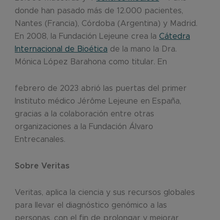
donde han pasado más de 12.000 pacientes,
Nantes (Francia), Córdoba (Argentina) y Madrid.
En 2008, la Fundación Lejeune crea la
Cátedra
Internacional de Bioética
de la mano la Dra.
Mónica López Barahona como titular. En
febrero de 2023 abrió las puertas del primer
Instituto médico Jérôme Lejeune en España,
gracias a la colaboración entre otras
organizaciones a la Fundación Álvaro
Entrecanales.
Sobre Veritas
Veritas, aplica la ciencia y sus recursos globales
para llevar el diagnóstico genómico a las
personas, con el fin de prolongar y mejorar