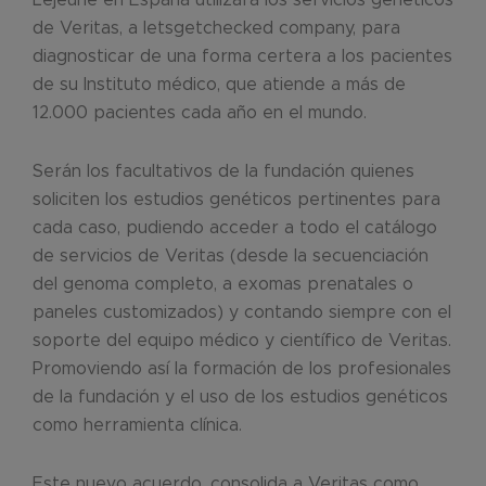
de Veritas, a letsgetchecked company, para
diagnosticar de una forma certera a los pacientes
de su Instituto médico, que atiende a más de
12.000 pacientes cada año en el mundo.
Serán los facultativos de la fundación quienes
soliciten los estudios genéticos pertinentes para
cada caso, pudiendo acceder a todo el catálogo
de servicios de Veritas (desde la secuenciación
del genoma completo, a exomas prenatales o
paneles customizados) y contando siempre con el
soporte del equipo médico y científico de Veritas.
Promoviendo así la formación de los profesionales
de la fundación y el uso de los estudios genéticos
como herramienta clínica.
Este nuevo acuerdo, consolida a Veritas como