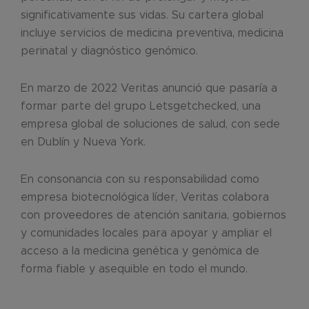
significativamente sus vidas. Su cartera global
incluye servicios de medicina preventiva, medicina
perinatal y diagnóstico genómico.
En marzo de 2022 Veritas anunció que pasaría a
formar parte del grupo Letsgetchecked, una
empresa global de soluciones de salud, con sede
en Dublín y Nueva York.
En consonancia con su responsabilidad como
empresa biotecnológica líder, Veritas colabora
con proveedores de atención sanitaria, gobiernos
y comunidades locales para apoyar y ampliar el
acceso a la medicina genética y genómica de
forma fiable y asequible en todo el mundo.