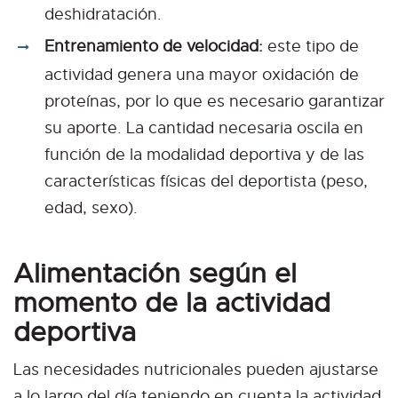
deshidratación.
Entrenamiento de velocidad:
este tipo de
actividad genera una mayor oxidación de
proteínas, por lo que es necesario garantizar
su aporte. La cantidad necesaria oscila en
función de la modalidad deportiva y de las
características físicas del deportista (peso,
edad, sexo).
Alimentación según el
momento de la actividad
deportiva
Las necesidades nutricionales pueden ajustarse
a lo largo del día teniendo en cuenta la actividad