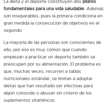
La dieta y el deporte constituyen dos
pilares
fundamentales para una vida saludable
. Además
son inseparables, pues la primera condiciona en
gran medida la consecución de objetivos en el
segundo.
La mayoría de las personas son conscientes de
ello, por eso es muy común que cuando
empiezan a practicar un deporte también se
preocupen por su alimentación. El problema es
que, muchas veces, recurren a tablas
nutricionales estándar, se limitan a adoptar
dietas que han resultado ser efectivas para
algún conocido o abusan sin criterio de los
suplementos vitamínicos.