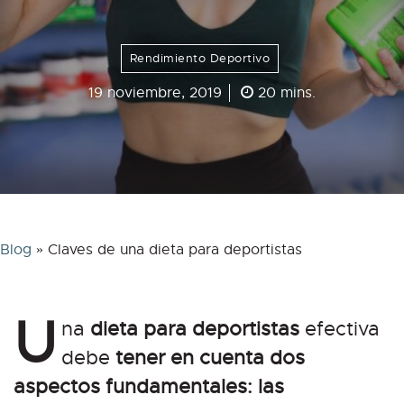
Rendimiento Deportivo
19 noviembre, 2019
20 mins.
Blog
»
Claves de una dieta para deportistas
U
na
dieta para deportistas
efectiva
debe
tener en cuenta dos
aspectos fundamentales: las