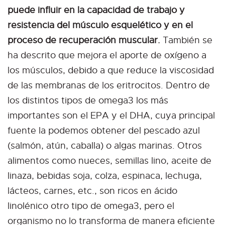
puede influir en la capacidad de trabajo y
resistencia del músculo esquelético y en el
proceso de recuperación muscular.
También se
ha descrito que mejora el aporte de oxígeno a
los músculos, debido a que reduce la viscosidad
de las membranas de los eritrocitos. Dentro de
los distintos tipos de omega3 los más
importantes son el EPA y el DHA, cuya principal
fuente la podemos obtener del pescado azul
(salmón, atún, caballa) o algas marinas. Otros
alimentos como nueces, semillas lino, aceite de
linaza, bebidas soja, colza, espinaca, lechuga,
lácteos, carnes, etc., son ricos en ácido
linolénico otro tipo de omega3, pero el
organismo no lo transforma de manera eficiente