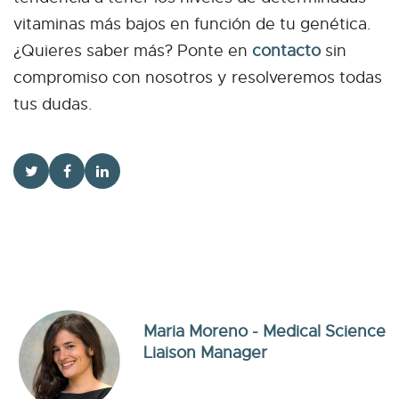
vitaminas más bajos en función de tu genética.
¿Quieres saber más? Ponte en
contacto
sin
compromiso con nosotros y resolveremos todas
tus dudas.
Maria Moreno - Medical Science
Liaison Manager