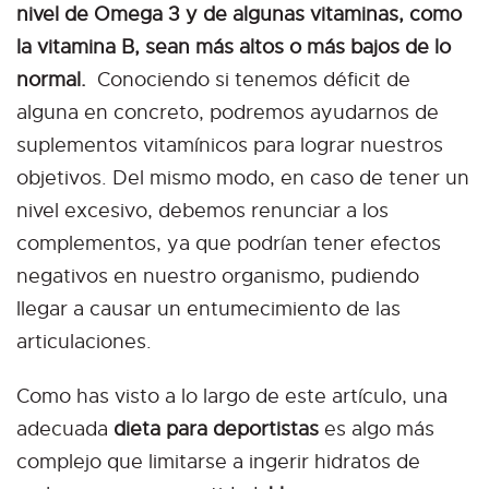
nivel de Omega 3 y de algunas vitaminas, como
la vitamina B, sean más altos o más bajos de lo
normal.
Conociendo si tenemos déficit de
alguna en concreto, podremos ayudarnos de
suplementos vitamínicos para lograr nuestros
objetivos. Del mismo modo, en caso de tener un
nivel excesivo, debemos renunciar a los
complementos, ya que podrían tener efectos
negativos en nuestro organismo, pudiendo
llegar a causar un entumecimiento de las
articulaciones.
Como has visto a lo largo de este artículo, una
adecuada
dieta para deportistas
es algo más
complejo que limitarse a ingerir hidratos de