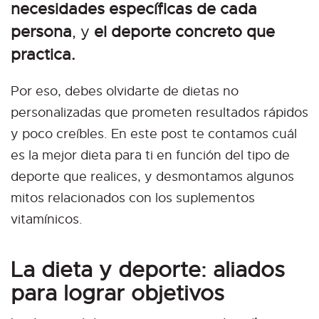
necesidades específicas de cada
persona
, y
el deporte concreto que
practica.
Por eso, debes olvidarte de dietas no
personalizadas que prometen resultados rápidos
y poco creíbles. En este post te contamos cuál
es la mejor dieta para ti en función del tipo de
deporte que realices, y desmontamos algunos
mitos relacionados con los suplementos
vitamínicos.
La dieta y deporte: aliados
para lograr objetivos