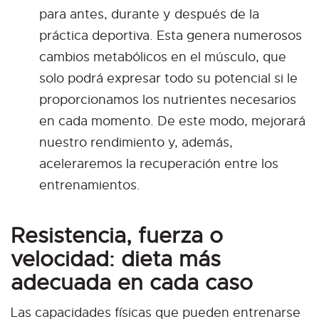
para antes, durante y después de la
práctica deportiva. Esta genera numerosos
cambios metabólicos en el músculo, que
solo podrá expresar todo su potencial si le
proporcionamos los nutrientes necesarios
en cada momento. De este modo, mejorará
nuestro rendimiento y, además,
aceleraremos la recuperación entre los
entrenamientos.
Resistencia, fuerza o
velocidad: dieta más
adecuada en cada caso
Las capacidades físicas que pueden entrenarse