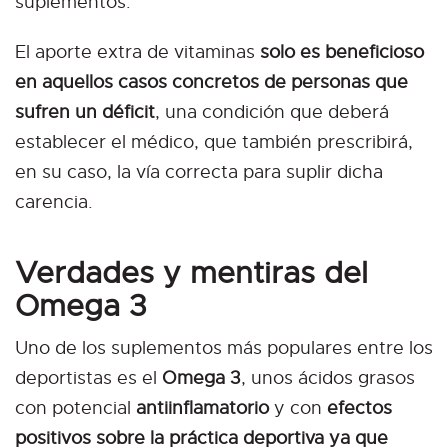
suplementos.
El aporte extra de vitaminas
solo es beneficioso
en aquellos casos concretos de personas que
sufren un déficit
, una condición que deberá
establecer el médico, que también prescribirá,
en su caso, la vía correcta para suplir dicha
carencia.
Verdades y mentiras del
Omega 3
Uno de los suplementos más populares entre los
deportistas es el
Omega 3
, unos ácidos grasos
con potencial
antiinflamatorio
y con
efectos
positivos sobre la práctica deportiva ya que