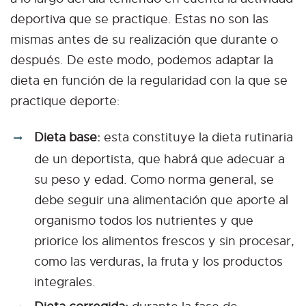
deportiva que se practique. Estas no son las
mismas antes de su realización que durante o
después. De este modo, podemos adaptar la
dieta en función de la regularidad con la que se
practique deporte:
Dieta base:
esta constituye la dieta rutinaria
de un deportista, que habrá que adecuar a
su peso y edad. Como norma general, se
debe seguir una alimentación que aporte al
organismo todos los nutrientes y que
priorice los alimentos frescos y sin procesar,
como las verduras, la fruta y los productos
integrales.