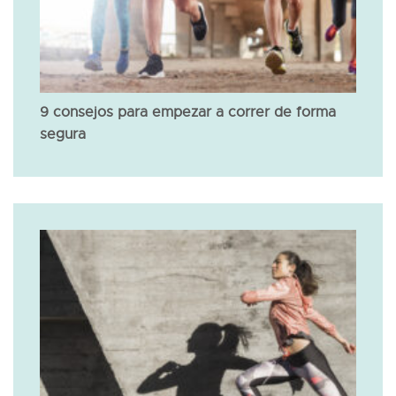
9 consejos para empezar a correr de forma
segura