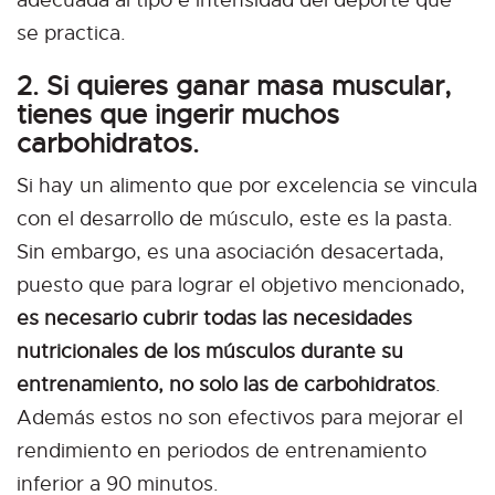
adecuada al tipo e intensidad del deporte que
se practica.
2. Si quieres ganar masa muscular,
tienes que ingerir muchos
carbohidratos.
Si hay un alimento que por excelencia se vincula
con el desarrollo de músculo, este es la pasta.
Sin embargo, es una asociación desacertada,
puesto que para lograr el objetivo mencionado,
es necesario cubrir todas las necesidades
nutricionales de los músculos durante su
entrenamiento, no solo las de carbohidratos
.
Además estos no son efectivos para mejorar el
rendimiento en periodos de entrenamiento
inferior a 90 minutos.