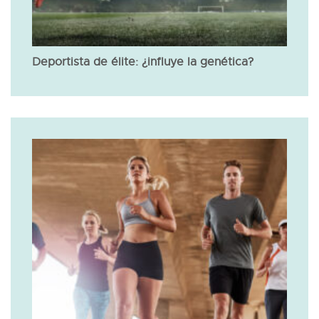
Deportista de élite: ¿influye la genética?