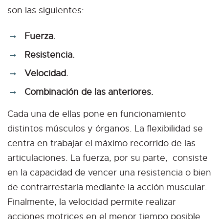
son las siguientes:
Fuerza.
Resistencia.
Velocidad.
Combinación de las anteriores.
Cada una de ellas pone en funcionamiento
distintos músculos y órganos. La flexibilidad se
centra en trabajar el máximo recorrido de las
articulaciones. La fuerza, por su parte, consiste
en la capacidad de vencer una resistencia o bien
de contrarrestarla mediante la acción muscular.
Finalmente, la velocidad permite realizar
acciones motrices en el menor tiempo posible.