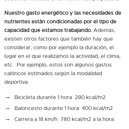
Nuestro gasto energético y las necesidades de
nutrientes están condicionadas por el tipo de
capacidad que estamos trabajando.
Además,
existen otros factores que también hay que
considerar, como por ejemplo la duración, el
lugar en el que realizamos la actividad, el clima,
etc. Por ejemplo, estos son algunos gastos
calóricos estimados según la modalidad
deportiva:
Bicicleta durante 1 hora: 280 kcal/m2.
Baloncesto durante 1 hora: 400 kcal/m2.
Carrera a 18 km/h: 780 kcal/m2 a la hora.