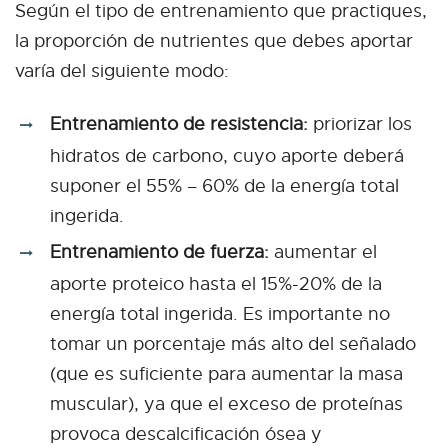
Según el tipo de entrenamiento que practiques,
la proporción de nutrientes que debes aportar
varía del siguiente modo:
Entrenamiento de resistencia:
priorizar los
hidratos de carbono, cuyo aporte deberá
suponer el 55% – 60% de la energía total
ingerida.
Entrenamiento de fuerza:
aumentar el
aporte proteico hasta el 15%-20% de la
energía total ingerida. Es importante no
tomar un porcentaje más alto del señalado
(que es suficiente para aumentar la masa
muscular), ya que el exceso de proteínas
provoca descalcificación ósea y