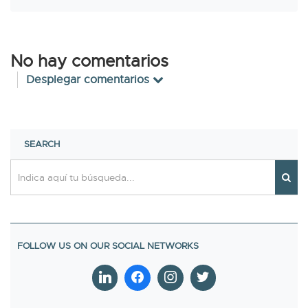
No hay comentarios
Desplegar comentarios
SEARCH