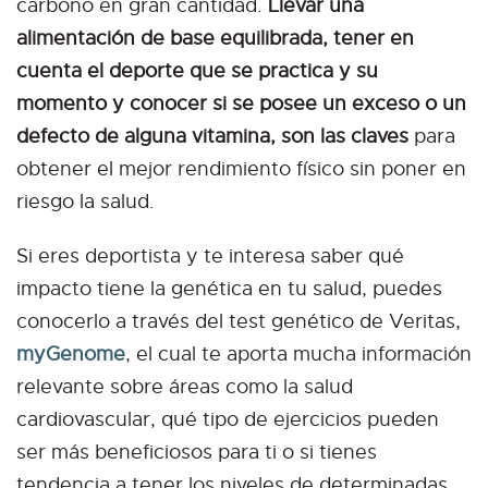
carbono en gran cantidad.
Llevar una
alimentación de base equilibrada, tener en
cuenta el deporte que se practica y su
momento y conocer si se posee un exceso o un
defecto de alguna vitamina, son las claves
para
obtener el mejor rendimiento físico sin poner en
riesgo la salud.
Si eres deportista y te interesa saber qué
impacto tiene la genética en tu salud, puedes
conocerlo a través del test genético de Veritas,
myGenome
, el cual te aporta mucha información
relevante sobre áreas como la salud
cardiovascular, qué tipo de ejercicios pueden
ser más beneficiosos para ti o si tienes
tendencia a tener los niveles de determinadas