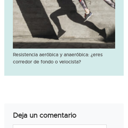
Resistencia aeróbica y anaeróbica: ¿eres
corredor de fondo o velocista?
Deja un comentario