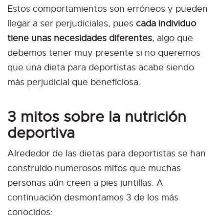
Estos comportamientos son erróneos y pueden
llegar a ser perjudiciales, pues
cada individuo
tiene unas necesidades diferentes
, algo que
debemos tener muy presente si no queremos
que una dieta para deportistas acabe siendo
más perjudicial que beneficiosa.
3 mitos sobre la nutrición
deportiva
Alrededor de las dietas para deportistas se han
construido numerosos mitos que muchas
personas aún creen a pies juntillas. A
continuación desmontamos 3 de los más
conocidos: