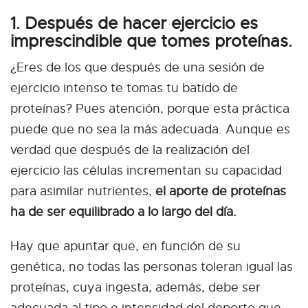
1. Después de hacer ejercicio es
imprescindible que tomes proteínas.
¿Eres de los que después de una sesión de
ejercicio intenso te tomas tu batido de
proteínas? Pues atención, porque esta práctica
puede que no sea la más adecuada. Aunque es
verdad que después de la realización del
ejercicio las células incrementan su capacidad
para asimilar nutrientes,
el aporte de proteínas
ha de ser equilibrado a lo largo del día.
Hay que apuntar que, en función de su
genética, no todas las personas toleran igual las
proteínas, cuya ingesta, además, debe ser