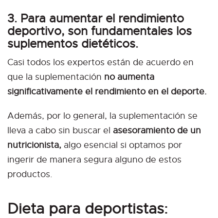
3. Para aumentar el rendimiento
deportivo, son fundamentales los
suplementos dietéticos.
Casi todos los expertos están de acuerdo en
que la suplementación
no aumenta
significativamente el rendimiento en el deporte.
Además, por lo general, la suplementación se
lleva a cabo sin buscar el
asesoramiento de un
nutricionista,
algo esencial si optamos por
ingerir de manera segura alguno de estos
productos.
Dieta para deportistas: