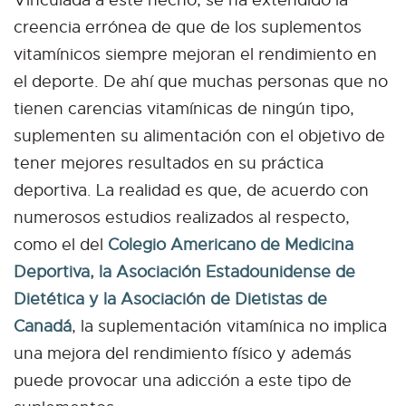
Vinculada a este hecho, se ha extendido la
creencia errónea de que de los suplementos
vitamínicos siempre mejoran el rendimiento en
el deporte. De ahí que muchas personas que no
tienen carencias vitamínicas de ningún tipo,
suplementen su alimentación con el objetivo de
tener mejores resultados en su práctica
deportiva. La realidad es que, de acuerdo con
numerosos estudios realizados al respecto,
como el del
Colegio Americano de Medicina
Deportiva, la Asociación Estadounidense de
Dietética y la Asociación de Dietistas de
Canadá
, la suplementación vitamínica no implica
una mejora del rendimiento físico y además
puede provocar una adicción a este tipo de