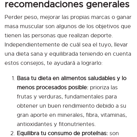
recomendaciones generales
Perder peso, mejorar las propias marcas o ganar
masa muscular son algunos de los objetivos que
tienen las personas que realizan deporte.
Independientemente de cuál sea el tuyo, llevar
una dieta sana y equilibrada teniendo en cuenta
estos consejos, te ayudará a lograrlo:
Basa tu dieta en alimentos saludables y lo
menos procesados posible:
prioriza las
frutas y verduras, fundamentales para
obtener un buen rendimiento debido a su
gran aporte en minerales, fibra, vitaminas,
antioxidantes y fitonutrientes.
Equilibra tu consumo de proteínas:
son