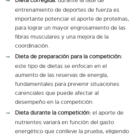
Dieta corregida:
durante la fase de
entrenamiento de deportes de fuerza es
importante potenciar el aporte de proteínas,
para lograr un mayor engrosamiento de las
fibras musculares y una mejora de la
coordinación.
Dieta de preparación para la competición:
este tipo de dietas se enfocan en el
aumento de las reservas de energía,
fundamentales para prevenir situaciones
carenciales que puede afectar al
desempeño en la competición.
Dieta durante la competición:
el aporte de
nutrientes variará en función del gasto
energético que conlleve la prueba, eligiendo