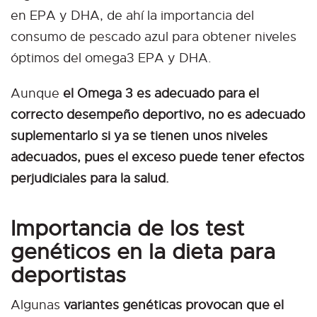
en EPA y DHA, de ahí la importancia del
consumo de pescado azul para obtener niveles
óptimos del omega3 EPA y DHA.
Aunque
el Omega 3 es adecuado para el
correcto desempeño deportivo, no es adecuado
suplementarlo si ya se tienen unos niveles
adecuados, pues el exceso puede tener efectos
perjudiciales para la salud.
Importancia de los test
genéticos en la dieta para
deportistas
Algunas
variantes genéticas provocan que el