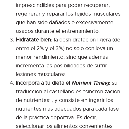
imprescindibles para poder recuperar,
regenerar y reparar los tejidos musculares
que han sido dañados o excesivamente
usados durante el entrenamiento.
Hidrátate bien:
la deshidratación ligera (de
entre el 2% y el 3%) no solo conlleva un
menor rendimiento, sino que además
incrementa las posibilidades de sufrir
lesiones musculares.
Incorpora a tu dieta el
Nutrient Timing
:
su
traducción al castellano es “sincronización
de nutrientes”, y consiste en ingerir los
nutrientes más adecuados para cada fase
de la práctica deportiva. Es decir,
seleccionar los alimentos convenientes