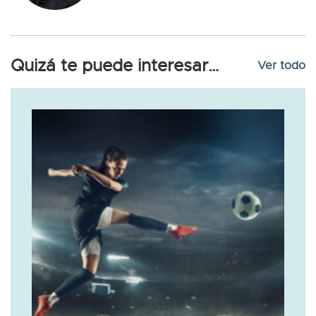
Quizá te puede interesar…
Ver todo