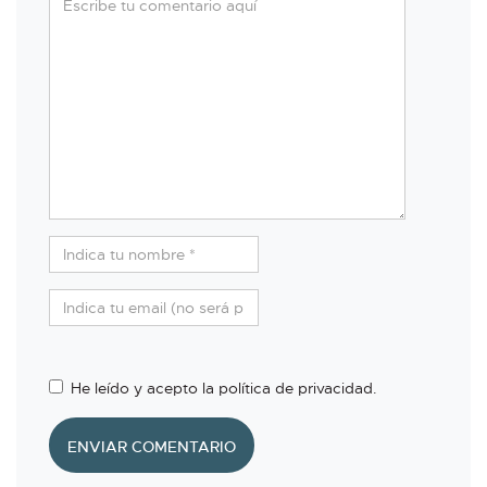
He leído y acepto la política de privacidad.
ENVIAR COMENTARIO