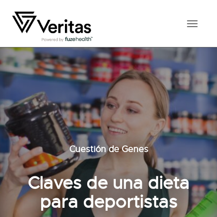
Toggl
naviga
Cuestión de Genes
Claves de una dieta
para deportistas