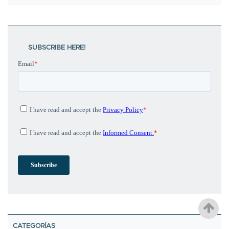
SUBSCRIBE HERE!
CATEGORÍAS