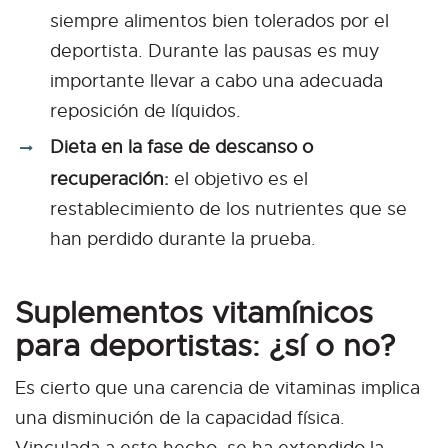
siempre alimentos bien tolerados por el
deportista. Durante las pausas es muy
importante llevar a cabo una adecuada
reposición de líquidos.
Dieta en la fase de descanso o
recuperación:
el objetivo es el
restablecimiento de los nutrientes que se
han perdido durante la prueba.
Suplementos vitamínicos
para deportistas: ¿sí o no?
Es cierto que una carencia de vitaminas implica
una disminución de la capacidad física.