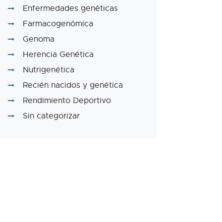
Enfermedades genéticas
Farmacogenómica
Genoma
Herencia Genética
Nutrigenética
Recién nacidos y genética
Rendimiento Deportivo
Sin categorizar