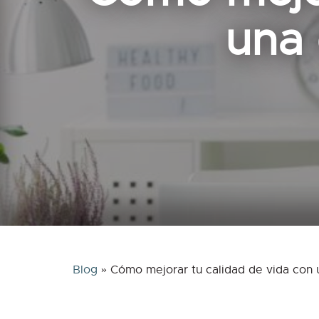
una 
Blog
»
Cómo mejorar tu calidad de vida con 