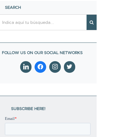
SEARCH
SUBSCRIBE HERE!