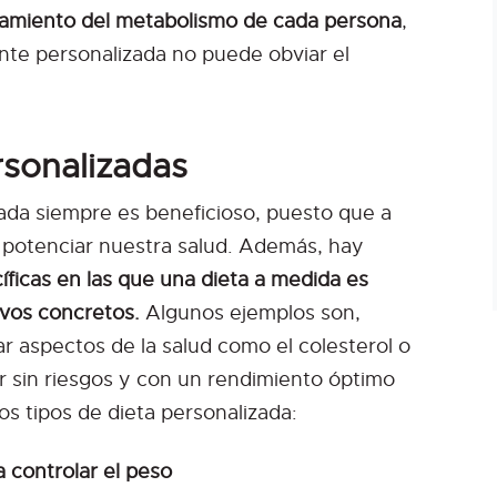
onamiento del metabolismo de cada persona
,
nte personalizada no puede obviar el
rsonalizadas
ada siempre es beneficioso, puesto que a
 potenciar nuestra salud. Además, hay
íficas en las que una dieta a medida es
tivos concretos.
Algunos ejemplos son,
r aspectos de la salud como el colesterol o
ar sin riesgos y con un rendimiento óptimo
s tipos de dieta personalizada:
a controlar el peso