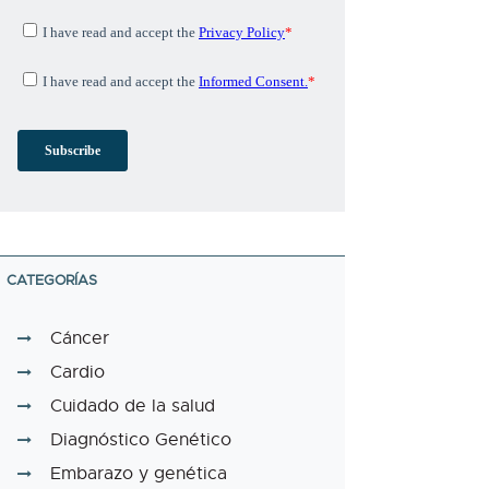
CATEGORÍAS
Cáncer
Cardio
Cuidado de la salud
Diagnóstico Genético
Embarazo y genética