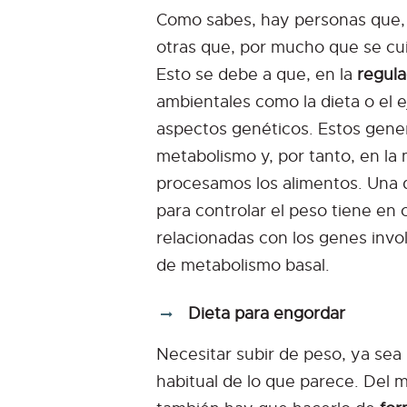
Como sabes, hay personas que,
otras que, por mucho que se cui
Esto se debe a que, en la
regula
ambientales como la dieta o el e
aspectos genéticos. Estos gener
metabolismo y, por tanto, en la
procesamos los alimentos. Una d
para controlar el peso tiene en 
relacionadas con los genes invol
de metabolismo basal.
Dieta para engordar
Necesitar subir de peso, ya sea
habitual de lo que parece. Del