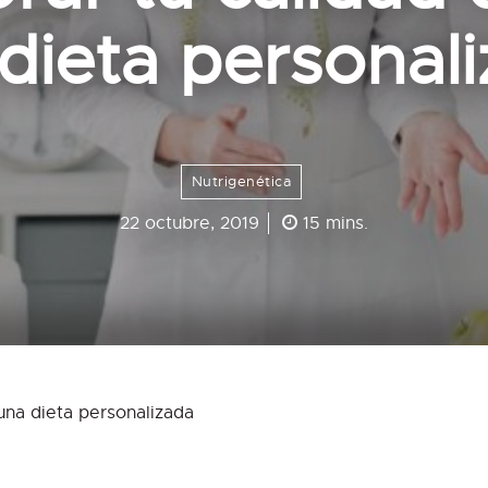
dieta personal
Nutrigenética
22 octubre, 2019
15 mins.
una dieta personalizada