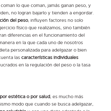
 coman lo que coman, jamás ganan peso, y
den, no logran bajarlo y tienden a engordar.
ción del peso
, influyen factores no solo
jercicio físico que realizamos, sino también
an diferencias en el funcionamiento del
 manera en la que cada uno de nosotros
ieta personalizada para adelgazar o bien
cuenta las
características individuales
ucrados en la regulación del peso o la tasa
por estética o por salud
, es mucho más
 mismo modo que cuando se busca adelgazar,