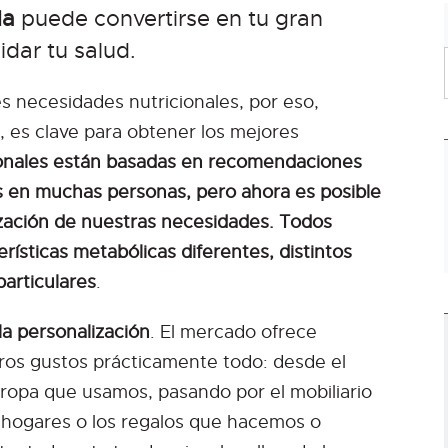
da
puede convertirse en tu gran
idar tu salud.
 necesidades nutricionales, por eso,
o, es clave para obtener los mejores
ionales están basadas en recomendaciones
s en muchas personas, pero ahora es posible
ización de nuestras necesidades. Todos
ísticas metabólicas diferentes, distintos
particulares
.
la personalización
. El mercado ofrece
ros gustos prácticamente todo: desde el
 ropa que usamos, pasando por el mobiliario
hogares o los regalos que hacemos o