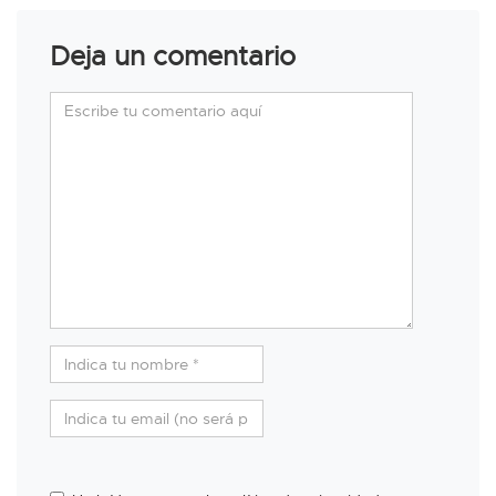
Deja un comentario