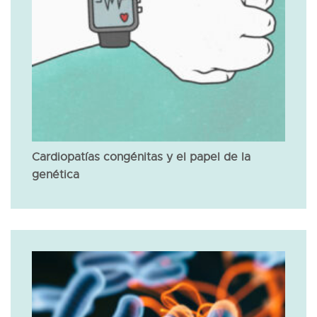
Cardiopatías congénitas y el papel de la
genética