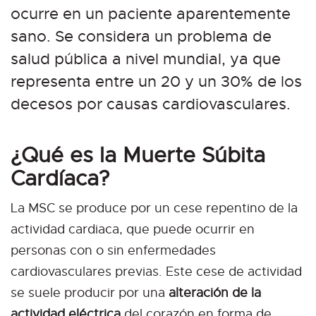
ocurre en un paciente aparentemente
sano. Se considera un problema de
salud pública a nivel mundial, ya que
representa entre un 20 y un 30% de los
decesos por causas cardiovasculares.
¿Qué es la Muerte Súbita
Cardíaca?
La MSC se produce por un cese repentino de la
actividad cardiaca, que puede ocurrir en
personas con o sin enfermedades
cardiovasculares previas. Este cese de actividad
se suele producir por una
alteración de la
actividad eléctrica
del corazón en forma de