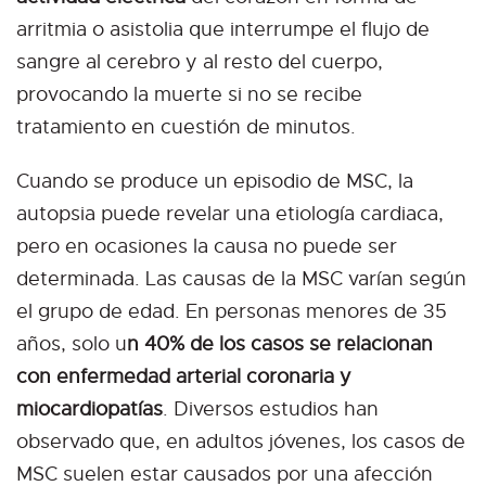
arritmia o asistolia que interrumpe el flujo de
sangre al cerebro y al resto del cuerpo,
provocando la muerte si no se recibe
tratamiento en cuestión de minutos.
Cuando se produce un episodio de MSC, la
autopsia puede revelar una etiología cardiaca,
pero en ocasiones la causa no puede ser
determinada. Las causas de la MSC varían según
el grupo de edad. En personas menores de 35
años, solo u
n 40% de los casos se relacionan
con enfermedad arterial coronaria y
miocardiopatías
. Diversos estudios han
observado que, en adultos jóvenes, los casos de
MSC suelen estar causados por una afección