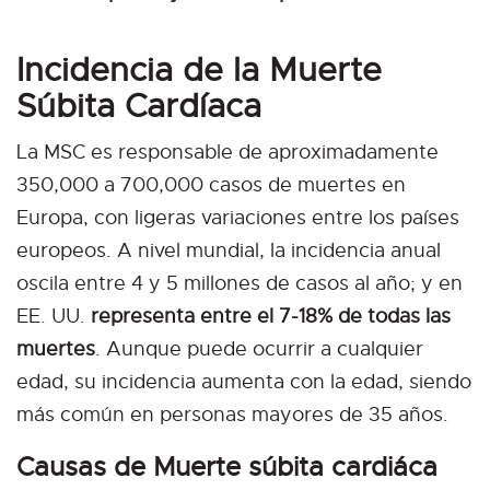
Incidencia de la Muerte
Súbita Cardíaca
La MSC es responsable de aproximadamente
350,000 a 700,000 casos de muertes en
Europa, con ligeras variaciones entre los países
europeos. A nivel mundial, la incidencia anual
oscila entre 4 y 5 millones de casos al año; y en
EE. UU.
representa entre el 7-18% de todas las
muertes
. Aunque puede ocurrir a cualquier
edad, su incidencia aumenta con la edad, siendo
más común en personas mayores de 35 años.
Causas de Muerte súbita cardiáca