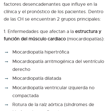
factores desencadenantes que influye en la
clínica y el pronóstico de los pacientes. Dentro
de las CH se encuentran 2 grupos principales:
1. Enfermedades que afectan a la
estructura y
función del músculo cardiaco
(miocardiopatías):
Miocardiopatía hipertrófica
Miocardiopatía arritmogénica del ventrículo
derecho
Miocardiopatía dilatada
Miocardiopatía ventricular izquierda no
compactada
Rotura de la raíz aórtica (síndromes de