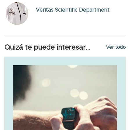
Veritas Scientific Department
Quizá te puede interesar…
Ver todo