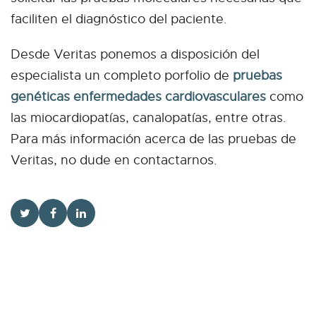
faciliten el diagnóstico del paciente.
Desde Veritas ponemos a disposición del
especialista un completo porfolio de
pruebas
genéticas enfermedades cardiovasculares
como
las miocardiopatías, canalopatías, entre otras.
Para más información acerca de las pruebas de
Veritas, no dude en contactarnos.