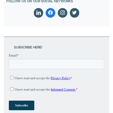
SUBSCRIBE HERE!