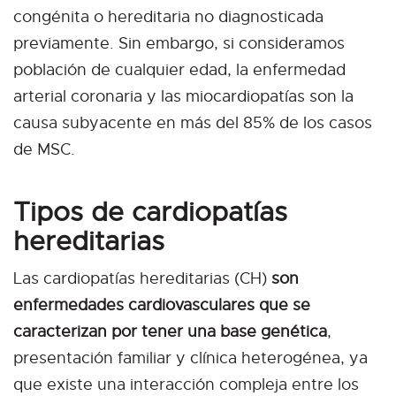
congénita o hereditaria no diagnosticada
previamente. Sin embargo, si consideramos
población de cualquier edad, la enfermedad
arterial coronaria y las miocardiopatías son la
causa subyacente en más del 85% de los casos
de MSC.
Tipos de cardiopatías
hereditarias
Las cardiopatías hereditarias (CH)
son
enfermedades cardiovasculares que se
caracterizan por tener una base genética
,
presentación familiar y clínica heterogénea, ya
que existe una interacción compleja entre los