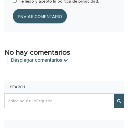
He leído y acepto la política de privacidad.
ENVIAR COMENTARIO
No hay comentarios
Desplegar comentarios
SEARCH