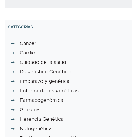
CATEGORÍAS
Cáncer
Cardio
Cuidado de la salud
Diagnóstico Genético
Embarazo y genética
Enfermedades genéticas
Farmacogenómica
Genoma
Herencia Genética
Nutrigenética