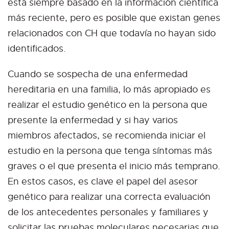
está siempre basado en la información científica
más reciente, pero es posible que existan genes
relacionados con CH que todavía no hayan sido
identificados.
Cuando se sospecha de una enfermedad
hereditaria en una familia, lo más apropiado es
realizar el estudio genético en la persona que
presente la enfermedad y si hay varios
miembros afectados, se recomienda iniciar el
estudio en la persona que tenga síntomas más
graves o el que presenta el inicio más temprano.
En estos casos, es clave el papel del asesor
genético para realizar una correcta evaluación
de los antecedentes personales y familiares y
solicitar las pruebas moleculares necesarias que