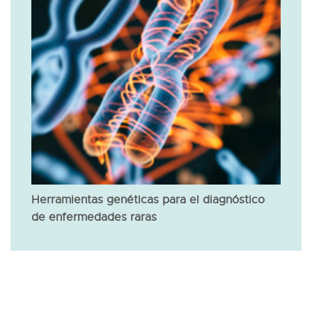
Herramientas genéticas para el diagnóstico
de enfermedades raras