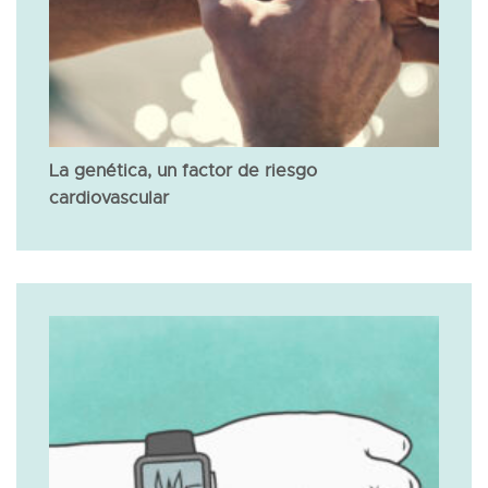
La genética, un factor de riesgo
cardiovascular