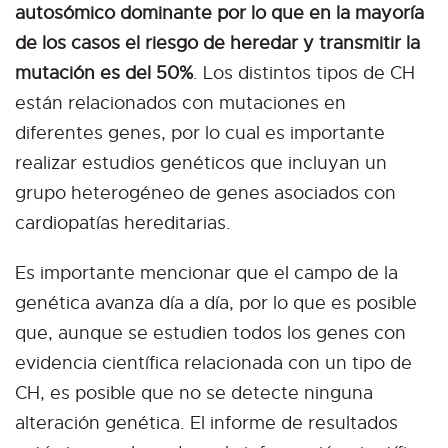
autosómico dominante por lo que en la mayoría
de los casos el riesgo de heredar y transmitir la
mutación es del 50%
. Los distintos tipos de CH
están relacionados con mutaciones en
diferentes genes, por lo cual es importante
realizar estudios genéticos que incluyan un
grupo heterogéneo de genes asociados con
cardiopatías hereditarias.
Es importante mencionar que el campo de la
genética avanza día a día, por lo que es posible
que, aunque se estudien todos los genes con
evidencia científica relacionada con un tipo de
CH, es posible que no se detecte ninguna
alteración genética. El informe de resultados