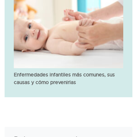
Enfermedades infantiles más comunes, sus
causas y cómo prevenirlas