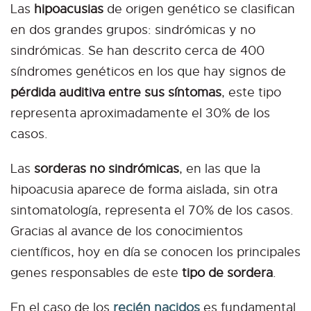
Las
hipoacusias
de origen genético se clasifican
en dos grandes grupos: sindrómicas y no
sindrómicas. Se han descrito cerca de 400
síndromes genéticos en los que hay signos de
pérdida auditiva entre sus síntomas
, este tipo
representa aproximadamente el 30% de los
casos.
Las
sorderas no sindrómicas
, en las que la
hipoacusia aparece de forma aislada, sin otra
sintomatología, representa el 70% de los casos.
Gracias al avance de los conocimientos
científicos, hoy en día se conocen los principales
genes responsables de este
tipo de sordera
.
En el caso de los
recién nacidos
es fundamental