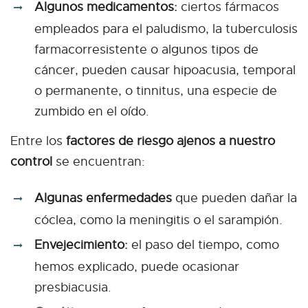
Algunos medicamentos:
ciertos fármacos
empleados para el paludismo, la tuberculosis
farmacorresistente o algunos tipos de
cáncer, pueden causar hipoacusia, temporal
o permanente, o tinnitus, una especie de
zumbido en el oído.
Entre los
factores de riesgo ajenos a nuestro
control
se encuentran:
Algunas enfermedades
que pueden dañar la
cóclea, como la meningitis o el sarampión.
Envejecimiento:
el paso del tiempo, como
hemos explicado, puede ocasionar
presbiacusia.