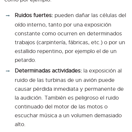
Ruidos fuertes:
pueden dañar las células del
oído interno, tanto por una exposición
constante como ocurren en determinados
trabajos (carpintería, fábricas, etc.) o por un
estallido repentino, por ejemplo el de un
petardo.
Determinadas actividades:
la exposición al
ruido de las turbinas de un avión puede
causar pérdida inmediata y permanente de
la audición. También es peligroso el ruido
continuado del motor de las motos o
escuchar música a un volumen demasiado
alto.