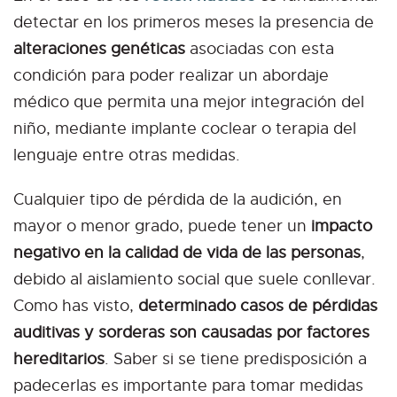
detectar en los primeros meses la presencia de
alteraciones genéticas
asociadas con esta
condición para poder realizar un abordaje
médico que permita una mejor integración del
niño, mediante implante coclear o terapia del
lenguaje entre otras medidas.
Cualquier tipo de pérdida de la audición, en
mayor o menor grado, puede tener un
impacto
negativo en la calidad de vida de las personas
,
debido al aislamiento social que suele conllevar.
Como has visto,
determinado casos de pérdidas
auditivas y sorderas son causadas por factores
hereditarios
. Saber si se tiene predisposición a
padecerlas es importante para tomar medidas