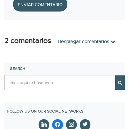
ENVIAR COMENTARIO
2
comentarios
Desplegar comentarios
SEARCH