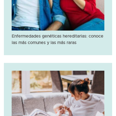
Enfermedades genéticas hereditarias: conoce
las más comunes y las más raras