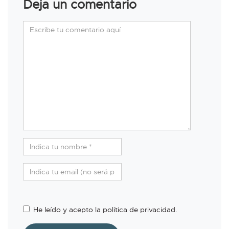
Deja un comentario
He leído y acepto la política de privacidad.