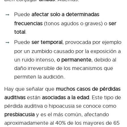
Puede
afectar solo a determinadas
frecuencias
(tonos agudos o graves) o
ser
total
.
Puede
ser temporal
, provocada por ejemplo
por un zumbido causado por la exposición a
un ruido intenso,
o permanente
, debido al
daño irreversible de los mecanismos que
permiten la audición.
Hay que señalar que
muchos casos de pérdidas
auditivas
están
asociadas a la edad
. Este tipo de
pérdida auditiva o hipoacusia se conoce como
presbiacusia
y es el más común, afectando
aproximadamente al 40% de los mayores de 65