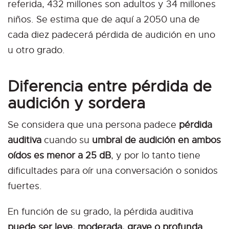
referida, 432 millones son adultos y 34 millones
niños. Se estima que de aquí a 2050 una de
cada diez padecerá pérdida de audición en uno
u otro grado.
Diferencia entre pérdida de
audición y sordera
Se considera que una persona padece
pérdida
auditiva
cuando su
umbral de audición en ambos
oídos es menor a 25 dB
, y por lo tanto tiene
dificultades para oír una conversación o sonidos
fuertes.
En función de su grado, la pérdida auditiva
puede ser leve, moderada, grave o profunda.