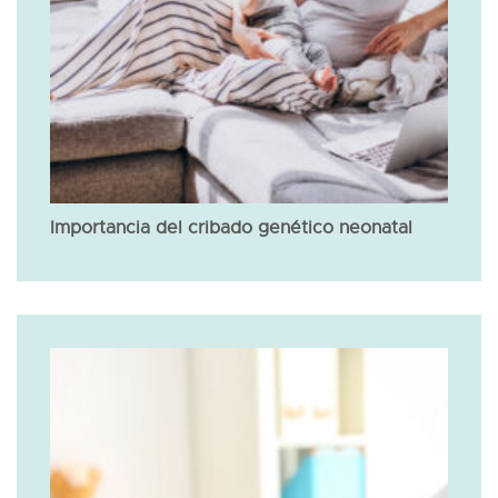
Importancia del cribado genético neonatal