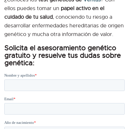
ellos puedes tomar un
papel activo en el
cuidado de tu salud
, conociendo tu riesgo a
desarrollar enfermedades hereditarias de origen
genético y mucha otra información de valor.
Solicita el asesoramiento genético
gratuito y resuelve tus dudas sobre
genética: