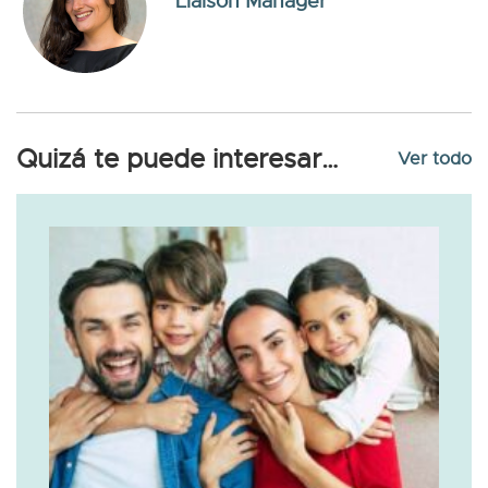
Liaison Manager
Quizá te puede interesar…
Ver todo