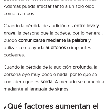
Además puede afectar tanto a un solo oído
como a ambos.
Cuando la pérdida de audición es
entre leve y
grave
, la persona que la padece, por lo general,
puede
comunicarse mediante la palabra
y
utilizar como ayuda
audífonos
o implantes
cocleares.
Cuando la pérdida de la audición
profunda
, la
persona oye muy poco o nada, por lo que se
considera que es
sorda
. A menudo se comunica
mediante el
lenguaje de signos
.
¿Qué factores aumentan el