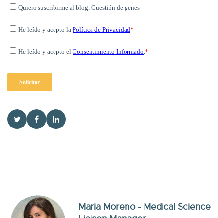
Maria Moreno - Medical Science