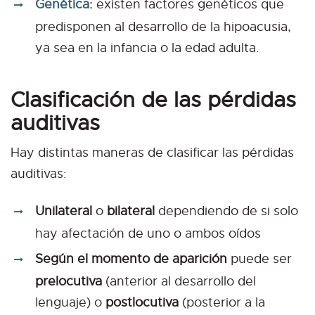
Genética
:
existen factores genéticos que
predisponen al desarrollo de la hipoacusia,
ya sea en la infancia o la edad adulta.
Clasificación de las pérdidas
auditivas
Hay distintas maneras de clasificar las pérdidas
auditivas:
Unilateral
o
bilateral
dependiendo de si solo
hay afectación de uno o ambos oídos
Según el momento de aparición
puede ser
prelocutiva
(anterior al desarrollo del
lenguaje) o
postlocutiva
(posterior a la