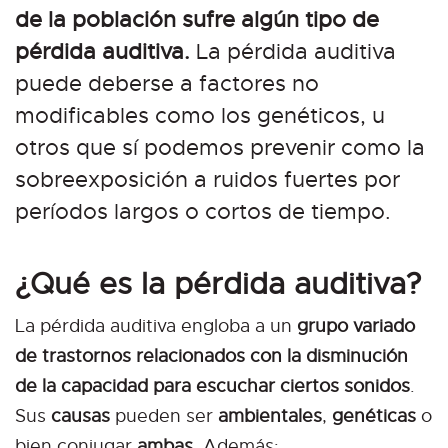
de la población sufre algún tipo de
pérdida auditiva.
La pérdida auditiva
puede deberse a factores no
modificables como los genéticos, u
otros que sí podemos prevenir como la
sobreexposición a ruidos fuertes por
períodos largos o cortos de tiempo.
¿Qué es la pérdida auditiva?
La pérdida auditiva engloba a un
grupo variado
de trastornos relacionados con la disminución
de la capacidad para escuchar ciertos sonidos
.
Sus
causas
pueden ser
ambientales
,
genéticas
o
bien conjugar
ambas
. Además: