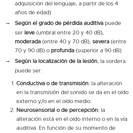
adquisición del lenguaje, a partir de los 4
años de edad)
Según el grado de pérdida auditiva
puede
ser
leve
(umbral entre 20 y 40 dB),
moderada
(entre 40 y 70 dB),
severa
(entre
70 y 90 dB) o
profunda
(superior a 90 dB).
Según la localización de la lesión
, la sordera
puede ser:
Conductiva o de transmisión:
la alteración
en la transmisión del sonido se da en el oído
externo y/o en el oído medio.
Neurosensorial o de percepción:
la
alteración está en el oído interno o en la vía
auditiva. En función de su momento de