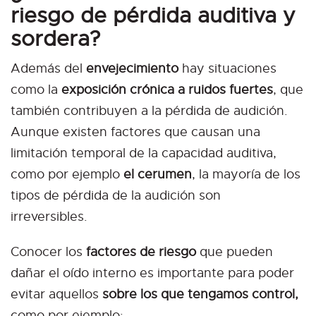
riesgo de pérdida auditiva y
sordera?
Además del
envejecimiento
hay situaciones
como la
exposición crónica a ruidos fuertes
, que
también contribuyen a la pérdida de audición.
Aunque existen factores que causan una
limitación temporal de la capacidad auditiva,
como por ejemplo
el cerumen
, la mayoría de los
tipos de pérdida de la audición son
irreversibles.
Conocer los
factores de riesgo
que pueden
dañar el oído interno es importante para poder
evitar aquellos
sobre los que tengamos control,
como por ejemplo: