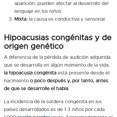
aparición, pueden afectar al desarrollo del
lenguaje en los niños.
Mixta:
la causa es conductiva y sensorial.
Hipoacusias congénitas y de
origen genético
A diferencia de la pérdida de audición adquirida
que se desarrolla en algún momento de la vida,
la hipoacusia congénita
está presente desde el
nacimiento
o poco después y, por tanto, antes
de que se desarrolle el habla
.
La incidencia de la sordera congénita en los
países desarrollados es de 1-3 niños por cada