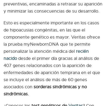
preventivas, encaminadas a retrasar su aparición
y minimizar las consecuencias de su desarrollo.
Esto es especialmente importante en los casos
de hipoacusias congénitas, en las que el
componente genético es mayor. Veritas ofrece
la prueba myNewbornDNA que te permite
personalizar la atención médica del
recién
nacido
desde el primer día gracias al análisis de
407 genes relacionados con la aparición de
enfermedades de aparición temprana en el que
se incluye el análisis de más de 60 genes
asociados con
sorderas sindrómicas y no
sindrómicas.
¿Conoces los
test genéticos de
Veritas
? Con