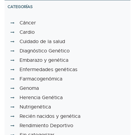
CATEGORÍAS
Cáncer
Cardio
Cuidado de la salud
Diagnóstico Genético
Embarazo y genética
Enfermedades genéticas
Farmacogenómica
Genoma
Herencia Genética
Nutrigenética
Recién nacidos y genética
Rendimiento Deportivo
Sin categorizar