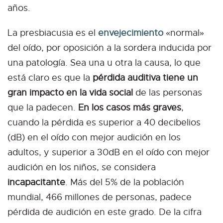
años.
La presbiacusia es el
envejecimiento
«normal»
del oído, por oposición a la sordera inducida por
una patología. Sea una u otra la causa, lo que
está claro es que la
pérdida auditiva tiene un
gran impacto en la vida social
de las personas
que la padecen.
En los casos más graves
,
cuando la pérdida es superior a 40 decibelios
(dB) en el oído con mejor audición en los
adultos, y superior a 30dB en el oído con mejor
audición en los niños, se considera
incapacitante
. Más del 5% de la población
mundial, 466 millones de personas, padece
pérdida de audición en este grado. De la cifra