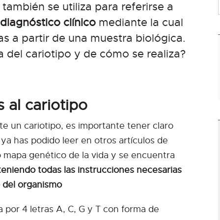
también se utiliza para referirse a
 diagnóstico clínico
mediante la cual
s a partir de una muestra biológica.
 del cariotipo y de cómo se realiza?
al cariotipo
e un cariotipo, es importante tener claro
ya has podido leer en otros artículos de
 mapa genético de la vida y se encuentra
teniendo todas las instrucciones necesarias
o del organismo
por 4 letras A, C, G y T con forma de