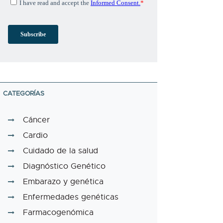
CATEGORÍAS
Cáncer
Cardio
Cuidado de la salud
Diagnóstico Genético
Embarazo y genética
Enfermedades genéticas
Farmacogenómica