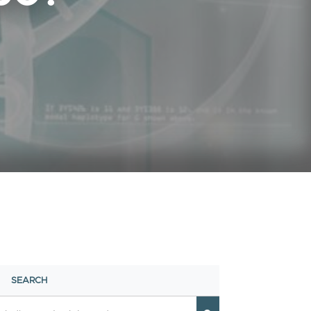
SEARCH