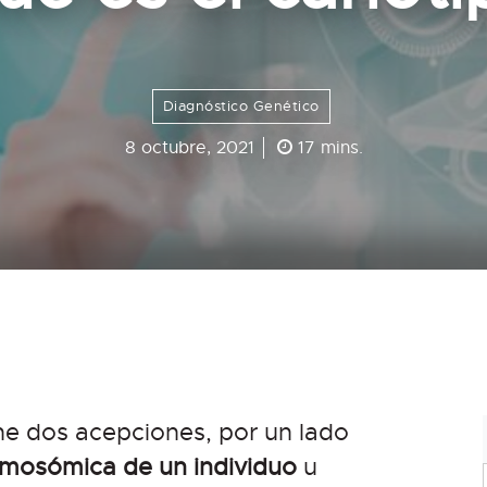
Diagnóstico Genético
8 octubre, 2021
17 mins.
ene dos acepciones, por un lado
omosómica de un individuo
u