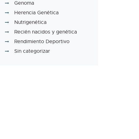
Genoma
Herencia Genética
Nutrigenética
Recién nacidos y genética
Rendimiento Deportivo
Sin categorizar