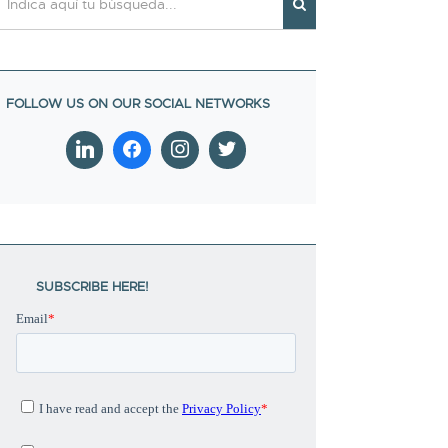
SUBSCRIBE HERE!