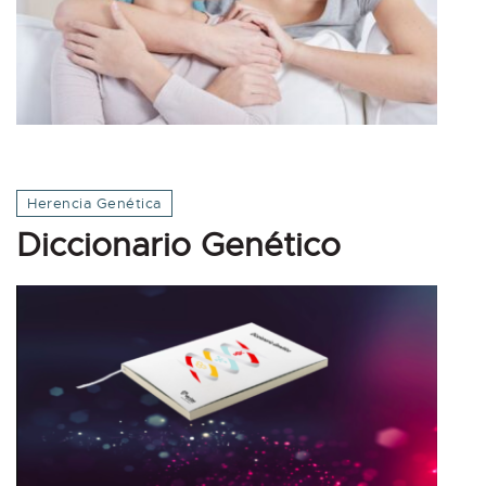
Herencia Genética
Diccionario Genético