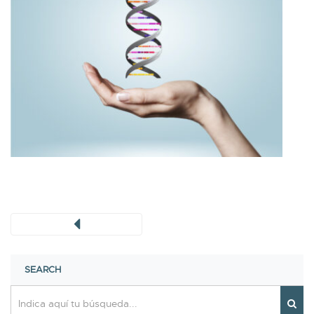
SEARCH