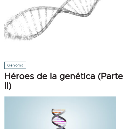
Genoma
Héroes de la genética (Parte
II)