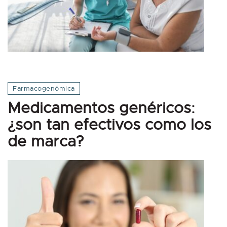
Farmacogenómica
Medicamentos genéricos:
¿son tan efectivos como los
de marca?