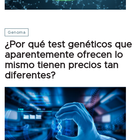
Genoma
¿Por qué test genéticos que
aparentemente ofrecen lo
mismo tienen precios tan
diferentes?