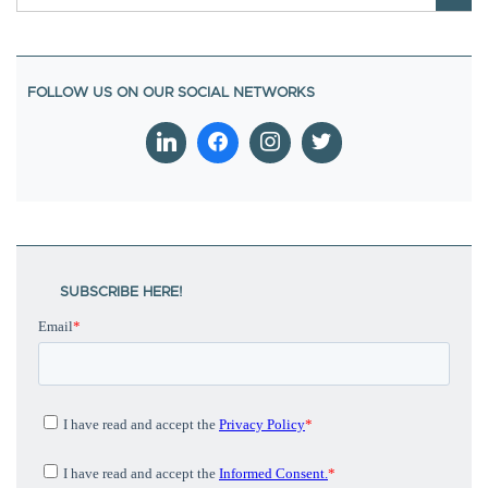
SUBSCRIBE HERE!