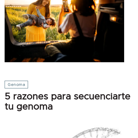
Genoma
5 razones para secuenciarte
tu genoma