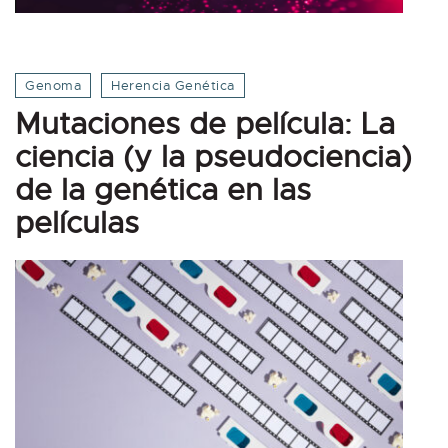
Genoma
Herencia Genética
Mutaciones de película: La
ciencia (y la pseudociencia)
de la genética en las
películas