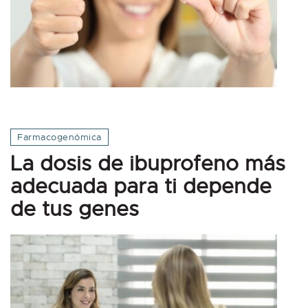
Farmacogenómica
La dosis de ibuprofeno más
adecuada para ti depende
de tus genes