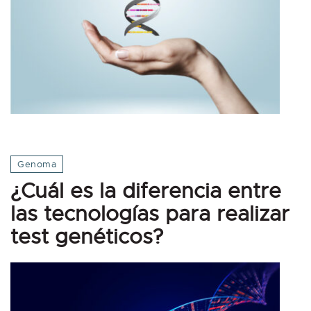
Genoma
¿Cuál es la diferencia entre
las tecnologías para realizar
test genéticos?