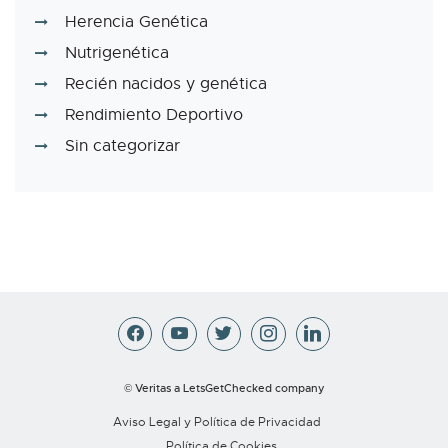
Herencia Genética
Nutrigenética
Recién nacidos y genética
Rendimiento Deportivo
Sin categorizar
© Veritas a LetsGetChecked company
Aviso Legal y Política de Privacidad
Política de Cookies