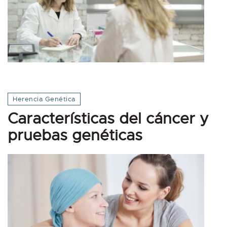
Herencia Genética
Características del cáncer y
pruebas genéticas