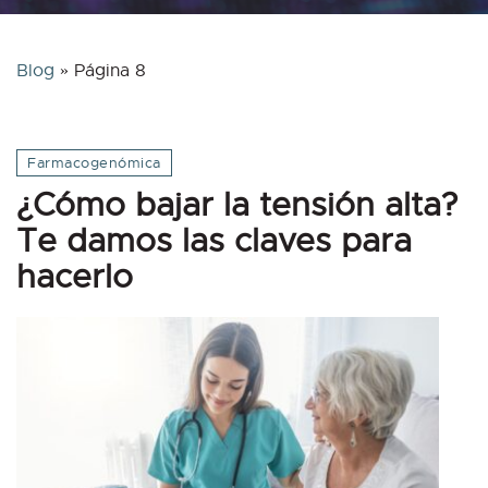
Blog
»
Página 8
Farmacogenómica
¿Cómo bajar la tensión alta?
Te damos las claves para
hacerlo