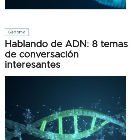
Genoma
Hablando de ADN: 8 temas
de conversación
interesantes