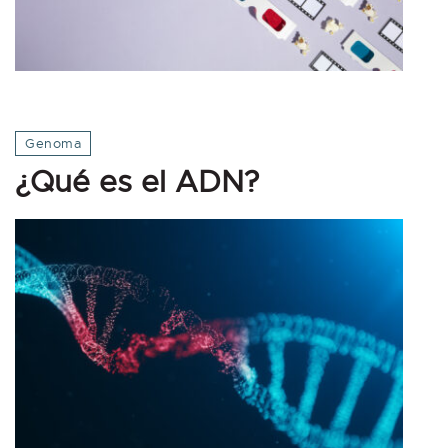
Genoma
¿Qué es el ADN?