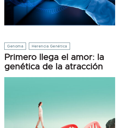
Genoma
Herencia Genética
Primero llega el amor: la
genética de la atracción