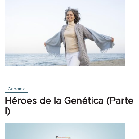
Genoma
Héroes de la Genética (Parte
I)