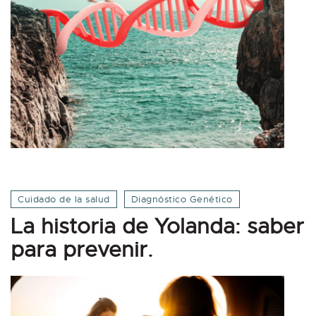
Cuidado de la salud
Diagnóstico Genético
La historia de Yolanda: saber
para prevenir.