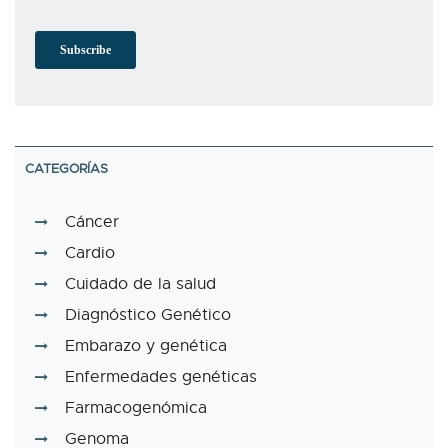
CATEGORÍAS
Cáncer
Cardio
Cuidado de la salud
Diagnóstico Genético
Embarazo y genética
Enfermedades genéticas
Farmacogenómica
Genoma