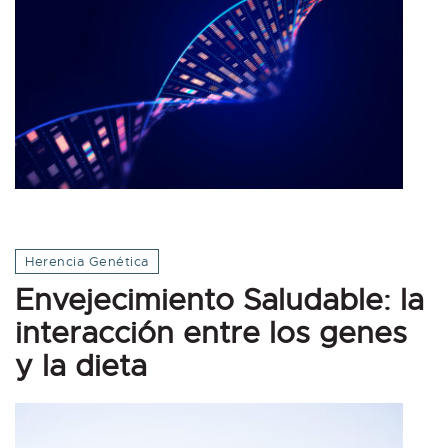
Herencia Genética
Envejecimiento Saludable: la
interacción entre los genes
y la dieta