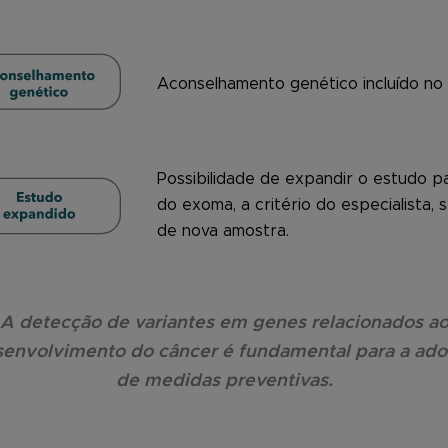
Aconselhamento genético incluído no 
Possibilidade de expandir o estudo p
do exoma, a critério do especialista,
de nova amostra.
A detecção de variantes em genes relacionados a
envolvimento do câncer é fundamental para a ad
de medidas preventivas.