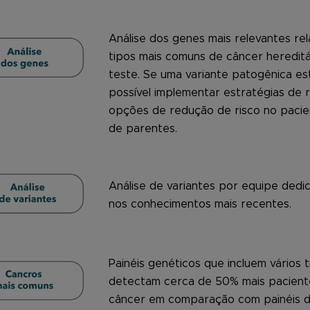
Análise dos genes mais relevantes re
tipos mais comuns de câncer heredit
teste. Se uma variante patogênica es
possível implementar estratégias de
opções de redução de risco no pacie
de parentes.
Análise de variantes por equipe dedi
nos conhecimentos mais recentes.
Painéis genéticos que incluem vários 
detectam cerca de 50% mais pacient
câncer em comparação com painéis d