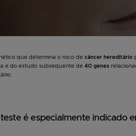
nético que determina o risco de
câncer hereditário
a e do estudo subsequente de
40 genes
relaciona
ário.
teste é especialmente indicado 