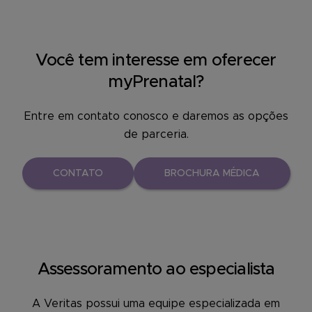
Você tem interesse em oferecer
myPrenatal?
Entre em contato conosco e daremos as opções
de parceria.
CONTATO
BROCHURA MÉDICA
Assessoramento ao especialista
A Veritas possui uma equipe especializada em