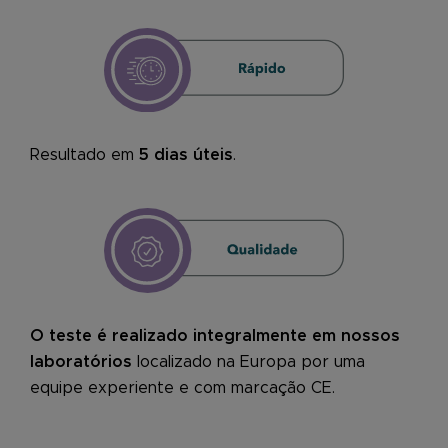
Resultado em
5 dias úteis
.
O teste é realizado integralmente em nossos
laboratórios
localizado na Europa por uma
equipe experiente e com marcação CE.