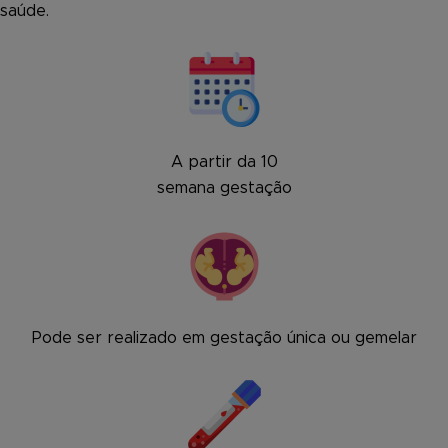
saúde.
A partir da 10
semana gestação
Pode ser realizado em gestação única ou gemelar