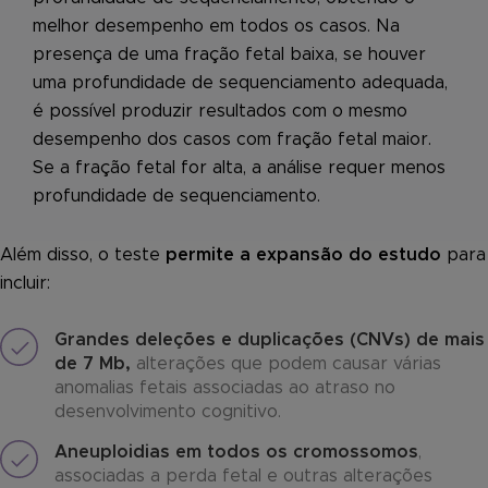
melhor desempenho em todos os casos. Na
presença de uma fração fetal baixa, se houver
uma profundidade de sequenciamento adequada,
é possível produzir resultados com o mesmo
desempenho dos casos com fração fetal maior.
Se a fração fetal for alta, a análise requer menos
profundidade de sequenciamento.
Além disso, o teste
permite a expansão do estudo
para
incluir:
Grandes deleções e duplicações (CNVs) de mais
de 7 Mb,
alterações que podem causar várias
anomalias fetais associadas ao atraso no
desenvolvimento cognitivo.
Aneuploidias em todos os cromossomos
,
associadas a perda fetal e outras alterações