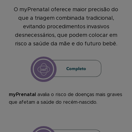
O myPrenatal oferece maior precisão do
que a triagem combinada tradicional,
evitando procedimentos invasivos
desnecessários, que podem colocar em
risco a saúde da mãe e do futuro bebê.
myPrenatal
avalia o risco de doenças mais graves
que afetam a saúde do recém-nascido.