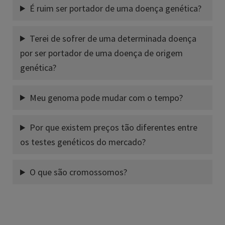
É ruim ser portador de uma doença genética?
Terei de sofrer de uma determinada doença
por ser portador de uma doença de origem
genética?
Meu genoma pode mudar com o tempo?
Por que existem preços tão diferentes entre
os testes genéticos do mercado?
O que são cromossomos?