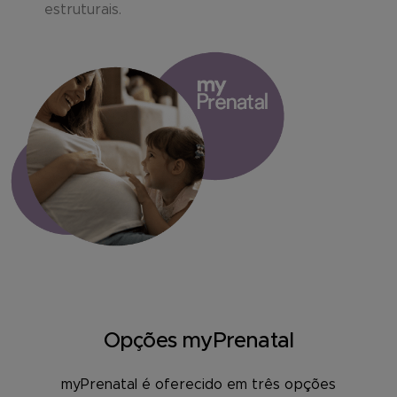
estruturais.
Opções myPrenatal
myPrenatal é oferecido em três opções