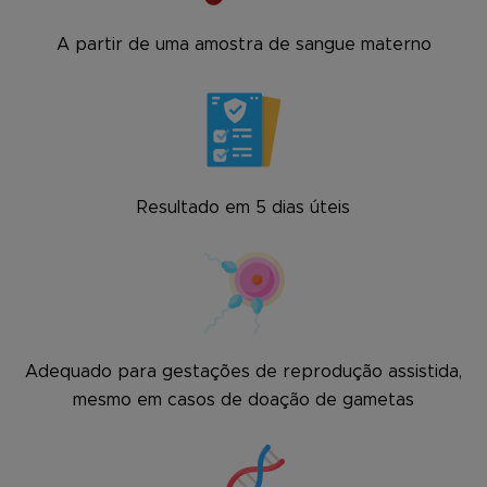
A partir de uma amostra de sangue materno
Resultado em 5 dias úteis
Adequado para gestações de reprodução assistida,
mesmo em casos de doação de gametas