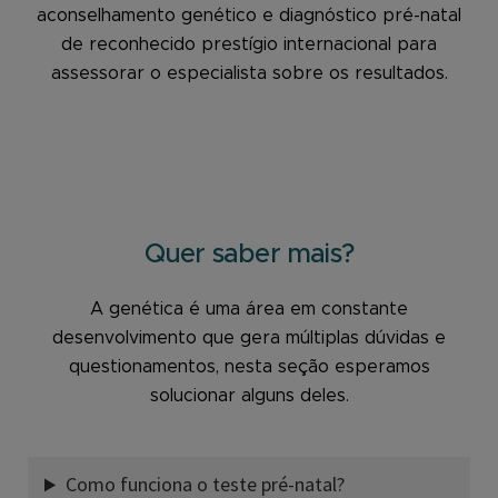
aconselhamento genético e diagnóstico pré-natal
de reconhecido prestígio internacional para
assessorar o especialista sobre os resultados.
Quer saber mais?
A genética é uma área em constante
desenvolvimento que gera múltiplas dúvidas e
questionamentos, nesta seção esperamos
solucionar alguns deles.
Como funciona o teste pré-natal?