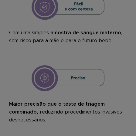
Com uma simples
amostra de sangue materno
,
sem risco para a mãe e para o futuro bebê.
Maior precisão que o teste de triagem
combinado,
reduzindo procedimentos invasivos
desnecessários.