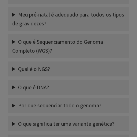
Meu pré-natal é adequado para todos os tipos
de gravidezes?
O que é Sequenciamento do Genoma
Completo (WGS)?
Qual é o NGS?
O que é DNA?
Por que sequenciar todo o genoma?
O que significa ter uma variante genética?