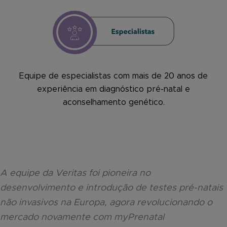
Equipe de especialistas com mais de 20 anos de
experiência em diagnóstico pré-natal e
aconselhamento genético.
A equipe da Veritas foi pioneira no
desenvolvimento e introdução de testes pré-natais
não invasivos na Europa, agora revolucionando o
mercado novamente com myPrenatal