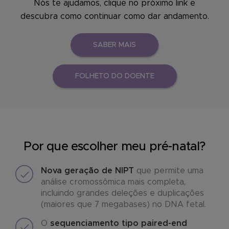
Nós te ajudamos, clique no próximo link e
descubra como continuar como dar andamento.
SABER MAIS
FOLHETO DO DOENTE
Por que escolher meu pré-natal?
Nova geração de NIPT
que permite uma
análise cromossômica mais completa,
incluindo grandes deleções e duplicações
(maiores que 7 megabases) no DNA fetal.
O
sequenciamento tipo paired-end