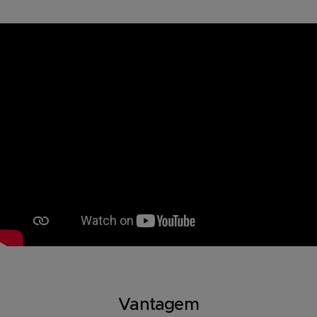
Vantagem