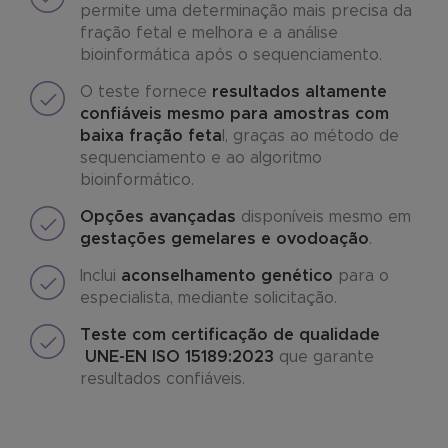
permite uma determinação mais precisa da
fração fetal e melhora e a análise
bioinformática após o sequenciamento.
O teste fornece
resultados altamente
confiáveis mesmo para amostras com
baixa fração feta
l, graças ao método de
sequenciamento e ao algoritmo
bioinformático.
Opções avançadas
disponíveis mesmo em
gestações gemelares e ovodoação
.
Inclui
aconselhamento genético
para o
especialista, mediante solicitação.
Teste com certificação de qualidade
UNE-EN ISO 15189:2023
que garante
resultados confiáveis.