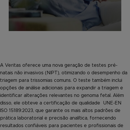
A Veritas oferece uma nova geração de testes pré-
natais não invasivos (NIPT), otimizando o desempenho da
triagem para trissomias comuns. O teste também inclui
opções de análise adicionais para expandir a triagem e
identificar alterações relevantes no genoma fetal. Além
disso, ele obteve a certificação de qualidade UNE-EN
ISO 15189:2023, que garante os mais altos padrões de
prática laboratorial e precisão analítica, fornecendo
resultados confiáveis para pacientes e profissionais de