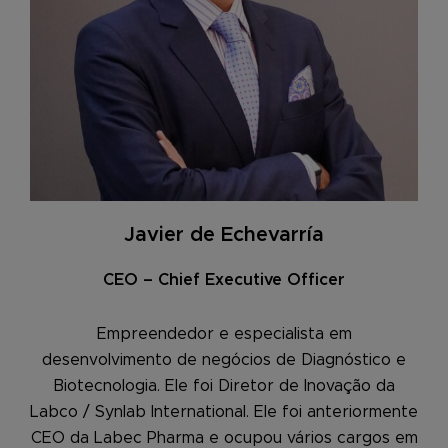
Javier de Echevarría
CEO – Chief Executive Officer
Empreendedor e especialista em
desenvolvimento de negócios de Diagnóstico e
Biotecnologia. Ele foi Diretor de Inovação da
Labco / Synlab International. Ele foi anteriormente
CEO da Labec Pharma e ocupou vários cargos em