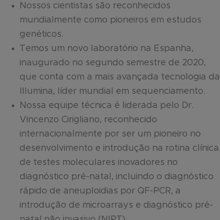
Nossos cientistas são reconhecidos
mundialmente como pioneiros em estudos
genéticos.
Temos um novo laboratório na Espanha,
inaugurado no segundo semestre de 2020,
que conta com a mais avançada tecnologia da
Illumina, líder mundial em sequenciamento.
Nossa equipe técnica é liderada pelo Dr.
Vincenzo Cirigliano, reconhecido
internacionalmente por ser um pioneiro no
desenvolvimento e introdução na rotina clínica
de testes moleculares inovadores no
diagnóstico pré-natal, incluindo o diagnóstico
rápido de aneuploidias por QF-PCR, a
introdução de microarrays e diagnóstico pré-
natal não invasivo (NIPT).