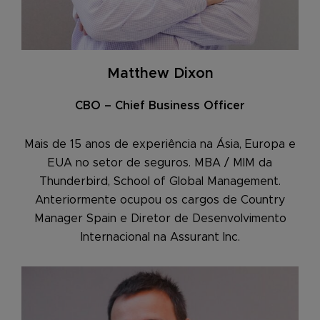
Matthew Dixon
CBO – Chief Business Officer
Mais de 15 anos de experiência na Ásia, Europa e
EUA no setor de seguros. MBA / MIM da
Thunderbird, School of Global Management.
Anteriormente ocupou os cargos de Country
Manager Spain e Diretor de Desenvolvimento
Internacional na Assurant Inc.