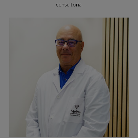
consultoria.