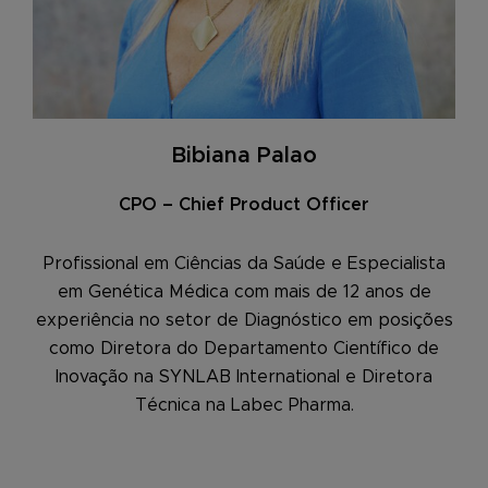
Bibiana Palao
CPO – Chief Product Officer
Profissional em Ciências da Saúde e Especialista
em Genética Médica com mais de 12 anos de
experiência no setor de Diagnóstico em posições
como Diretora do Departamento Científico de
Inovação na SYNLAB International e Diretora
Técnica na Labec Pharma.