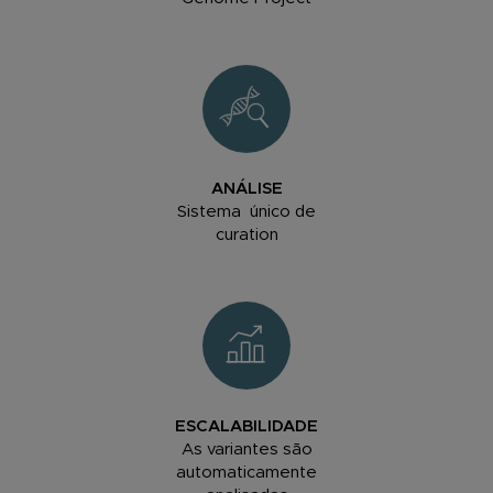
ANÁLISE
Sistema único de
curation
ESCALABILIDADE
As variantes são
automaticamente