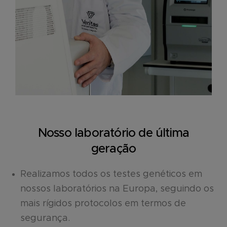
Nosso laboratório de última
geração
Realizamos todos os testes genéticos em
nossos laboratórios na Europa, seguindo os
mais rígidos protocolos em termos de
segurança.