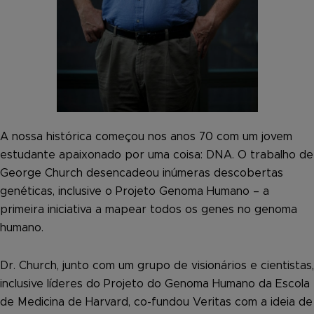
A nossa histórica começou nos anos 70 com um jovem
estudante apaixonado por uma coisa: DNA. O trabalho de
George Church desencadeou inúmeras descobertas
genéticas, inclusive o Projeto Genoma Humano – a
primeira iniciativa a mapear todos os genes no genoma
humano.
Dr. Church, junto com um grupo de visionários e cientistas,
inclusive líderes do Projeto do Genoma Humano da Escola
de Medicina de Harvard, co-fundou Veritas com a ideia de