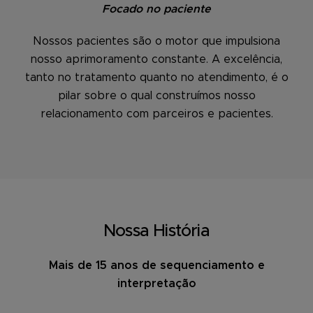
Focado no paciente
Nossos pacientes são o motor que impulsiona
nosso aprimoramento constante. A excelência,
tanto no tratamento quanto no atendimento, é o
pilar sobre o qual construímos nosso
relacionamento com parceiros e pacientes.
Nossa História
Mais de 15 anos de sequenciamento e
interpretação