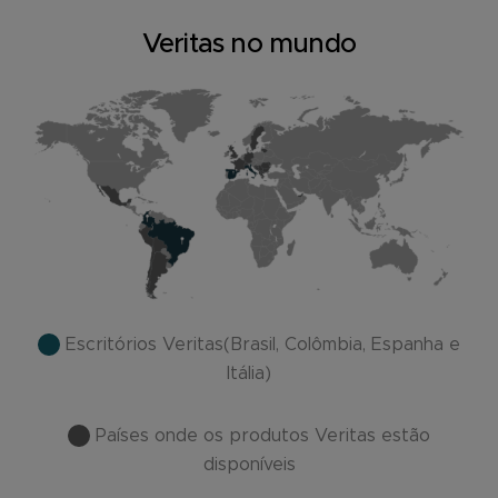
Veritas no mundo
Escritórios Veritas(Brasil, Colômbia, Espanha e
Itália)
Países onde os produtos Veritas estão
disponíveis