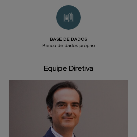
BASE DE DADOS
Banco de dados próprio
Equipe Diretiva