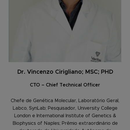
Dr. Vincenzo Cirigliano; MSC; PHD
CTO – Chief Technical Officer
Chefe de Genética Molecular, Laboratório Geral,
Labco, SynLab; Pesquisador, University College
London e International Institute of Genetics &
Biophysics of Naples; Prêmio extraordinário de