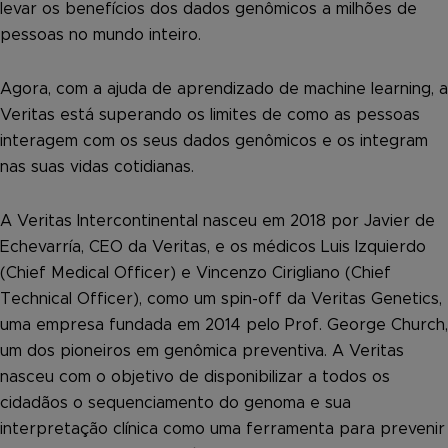
levar os benefícios dos dados genômicos a milhões de
pessoas no mundo inteiro.
Agora, com a ajuda de aprendizado de machine learning, a
Veritas está superando os limites de como as pessoas
interagem com os seus dados genômicos e os integram
nas suas vidas cotidianas.
A Veritas Intercontinental nasceu em 2018 por Javier de
Echevarría, CEO da Veritas, e os médicos Luis Izquierdo
(Chief Medical Officer) e Vincenzo Cirigliano (Chief
Technical Officer), como um spin-off da Veritas Genetics,
uma empresa fundada em 2014 pelo Prof. George Church,
um dos pioneiros em genômica preventiva. A Veritas
nasceu com o objetivo de disponibilizar a todos os
cidadãos o sequenciamento do genoma e sua
interpretação clínica como uma ferramenta para prevenir