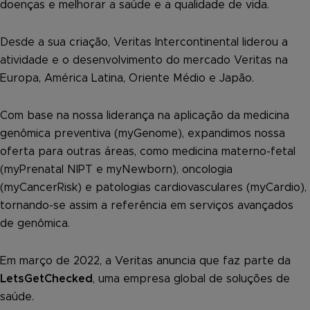
doenças e melhorar a saúde e a qualidade de vida.
Desde a sua criação, Veritas Intercontinental liderou a
atividade e o desenvolvimento do mercado Veritas na
Europa, América Latina, Oriente Médio e Japão.
Com base na nossa liderança na aplicação da medicina
genômica preventiva (myGenome), expandimos nossa
oferta para outras áreas, como medicina materno-fetal
(myPrenatal NIPT e myNewborn), oncologia
(myCancerRisk) e patologias cardiovasculares (myCardio),
tornando-se assim a referência em serviços avançados
de genômica.
Em março de 2022, a Veritas anuncia que faz parte da
LetsGetChecked
, uma empresa global de soluções de
saúde.