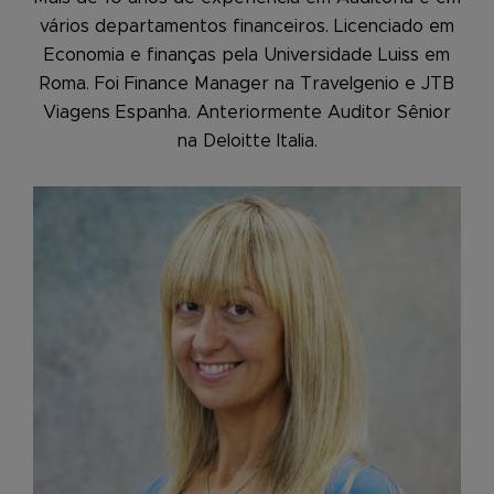
vários departamentos financeiros. Licenciado em
Economia e finanças pela Universidade Luiss em
Roma. Foi Finance Manager na Travelgenio e JTB
Viagens Espanha. Anteriormente Auditor Sênior
na Deloitte Italia.