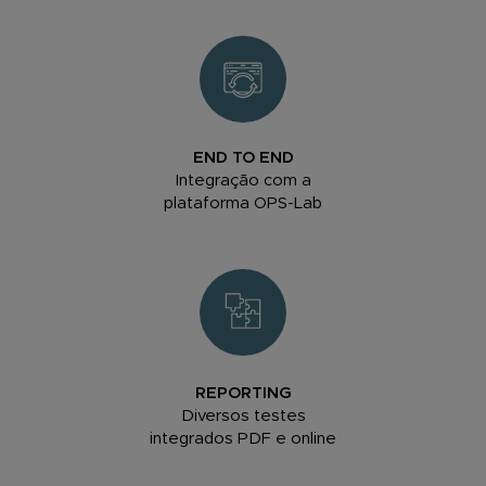
END TO END
Integração com a
plataforma OPS-Lab
REPORTING
Diversos testes
integrados PDF e online