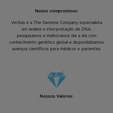
Nosso compromisso:
Veritas é a The Genome Company, especialista
em análise e interpretação de DNA,
pesquisamos e melhoramos dia a dia com
conhecimento genético global e disponibilizamos
avanços científicos para médicos e pacientes.
Nossos Valores: