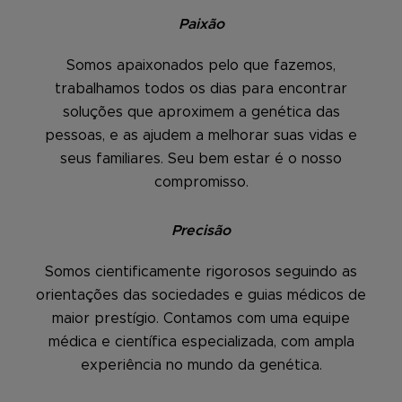
Paixão
Somos apaixonados pelo que fazemos,
trabalhamos todos os dias para encontrar
soluções que aproximem a genética das
pessoas, e as ajudem a melhorar suas vidas e
seus familiares. Seu bem estar é o nosso
compromisso.
Precisão
Somos cientificamente rigorosos seguindo as
orientações das sociedades e guias médicos de
maior prestígio. Contamos com uma equipe
médica e científica especializada, com ampla
experiência no mundo da genética.