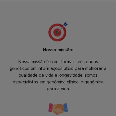
Nossa missão:
Nossa missão é transformar seus dados
genéticos em informações úteis para melhorar a
qualidade de vida e longevidade, somos
especialistas em genômica clínica, e genômica
para a vida.