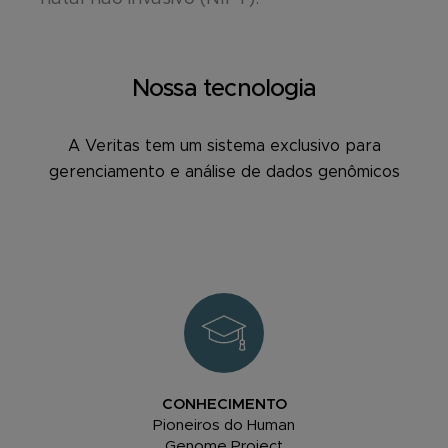
Nossa tecnologia
A Veritas tem um sistema exclusivo para
gerenciamento e análise de dados genômicos
CONHECIMENTO
Pioneiros do Human
Genome Project