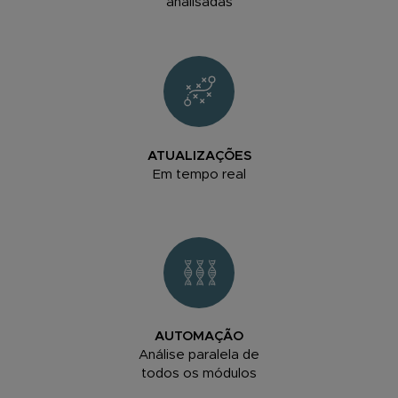
analisadas
ATUALIZAÇÕES
Em tempo real
AUTOMAÇÃO
Análise paralela de
todos os módulos