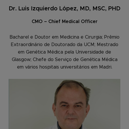
Dr. Luis Izquierdo López, MD, MSC, PHD
CMO – Chief Medical Officer
Bacharel e Doutor em Medicina e Cirurgia; Prêmio
Extraordinário de Doutorado da UCM; Mestrado
em Genética Médica pela Universidade de
Glasgow; Chefe do Serviço de Genética Médica
em vários hospitais universitários em Madri.