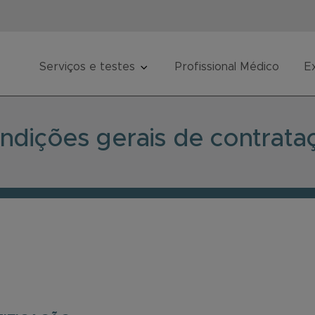
Serviços e testes
Profissional Médico
E
ndições gerais de contrata