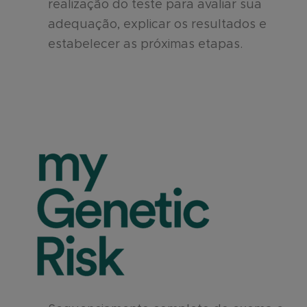
realização do teste para avaliar sua
adequação, explicar os resultados e
estabelecer as próximas etapas.