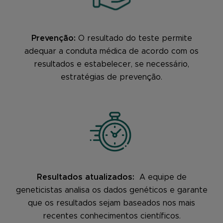
Prevenção:
O resultado do teste permite
adequar a conduta médica de acordo com os
resultados e estabelecer, se necessário,
estratégias de prevenção.
Resultados atualizados:
A equipe de
geneticistas analisa os dados genéticos e garante
que os resultados sejam baseados nos mais
recentes conhecimentos científicos.