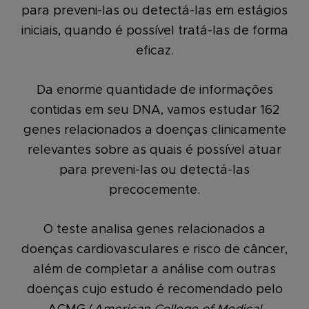
para preveni-las ou detectá-las em estágios
iniciais, quando é possível tratá-las de forma
eficaz.
Da enorme quantidade de informações
contidas em seu DNA, vamos estudar 162
genes relacionados a doenças clinicamente
relevantes sobre as quais é possível atuar
para preveni-las ou detectá-las
precocemente.
O teste analisa genes relacionados a
doenças cardiovasculares e risco de câncer,
além de completar a análise com outras
doenças cujo estudo é recomendado pelo