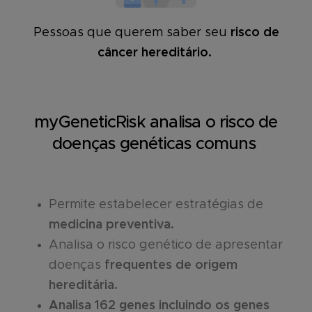
Pessoas que querem saber seu
risco de
câncer hereditário.
myGeneticRisk analisa o risco de
doenças genéticas comuns
Permite estabelecer estratégias de
medicina preventiva.
Analisa o risco genético de apresentar
doenças
frequentes de origem
hereditária.
Analisa 162 genes incluindo os genes