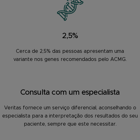
2,5%
Cerca de 2,5% das pessoas apresentam uma
variante nos genes recomendados pelo ACMG.
Consulta com um especialista
Veritas fornece um serviço diferencial, aconselhando o
especialista para a interpretação dos resultados do seu
paciente, sempre que este necessitar.