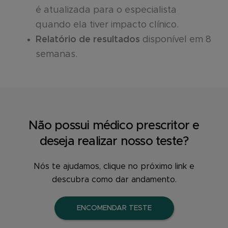
é atualizada para o especialista
quando ela tiver impacto clínico.
Relatório de resultados
disponível em 8
semanas.
Não possui médico prescritor e
deseja realizar nosso teste?
Nós te ajudamos, clique no próximo link e
descubra como dar andamento.
ENCOMENDAR TESTE