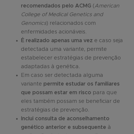
recomendados pelo ACMG
(
American
College of Medical Genetics and
Genomics
) relacionados com
enfermidades acionáveis.
É realizado apenas uma vez
e caso seja
detectada uma variante, permite
estabelecer estratégias de prevenção
adaptadas à genética.
Em caso ser detectada alguma
variante
permite estudar os familiares
que possam estar em risco
para que
eles também possam se beneficiar de
estratégias de prevenção.
Inclui consulta de aconselhamento
genético anterior e subsequente
à