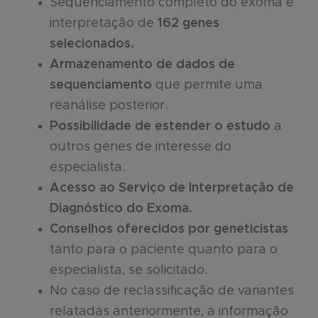
Sequenciamento completo do exoma e
interpretação de
162 genes
selecionados.
Armazenamento de dados de
sequenciamento
que permite uma
reanálise posterior.
Possibilidade de estender o estudo
a
outros genes de interesse do
especialista.
Acesso ao Serviço de Interpretação de
Diagnóstico do Exoma.
Conselhos oferecidos por geneticistas
tanto para o paciente quanto para o
especialista, se solicitado.
No caso de reclassificação de variantes
relatadas anteriormente, a informação