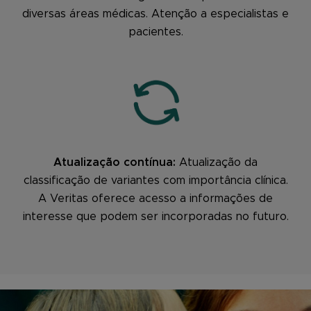
diversas áreas médicas. Atenção a especialistas e
pacientes.
Atualização contínua:
Atualização da
classificação de variantes com importância clínica.
A Veritas oferece acesso a informações de
interesse que podem ser incorporadas no futuro.