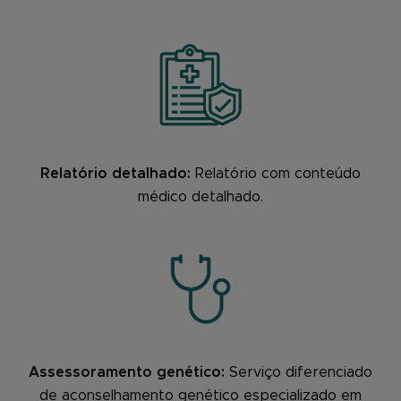
Relatório detalhado:
Relatório com conteúdo
médico detalhado.
Assessoramento genético:
Serviço diferenciado
de aconselhamento genético especializado em