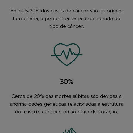
Entre 5-20% dos casos de câncer são de origem
hereditária, o percentual varia dependendo do
tipo de câncer.
30%
Cerca de 20% das mortes súbitas são devidas a
anormalidades genéticas relacionadas à estrutura
do músculo cardíaco ou ao ritmo do coração.