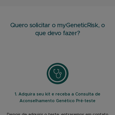
Quero solicitar o myGeneticRisk, o
que devo fazer?
1. Adquira seu kit e receba a Consulta de
Aconselhamento Genético Pré-teste
Depois de adquirir o teste, entraremos em contato