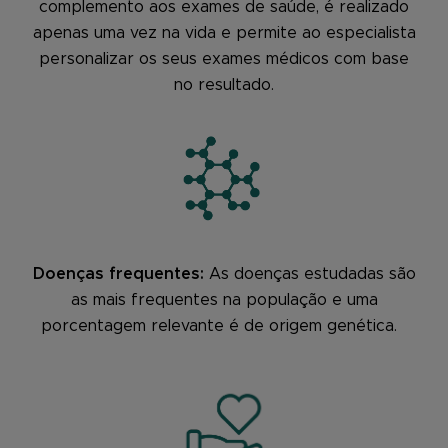
complemento aos exames de saúde, é realizado
apenas uma vez na vida e permite ao especialista
personalizar os seus exames médicos com base
no resultado.
Doenças frequentes:
As doenças estudadas são
as mais frequentes na população e uma
porcentagem relevante é de origem genética.