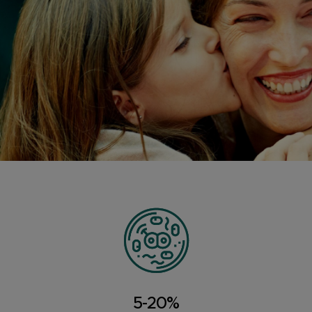
5-20%