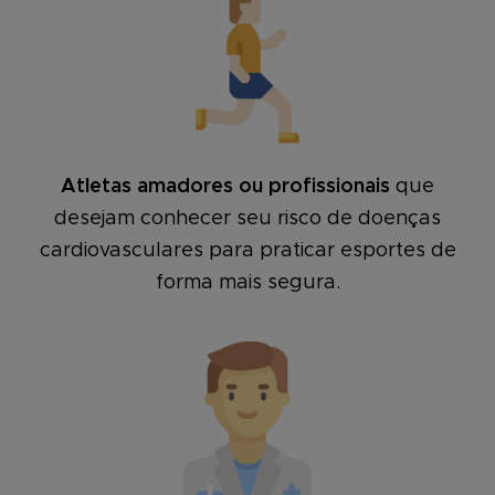
Atletas amadores ou profissionais
que
desejam conhecer seu risco de doenças
cardiovasculares para praticar esportes de
forma mais segura.