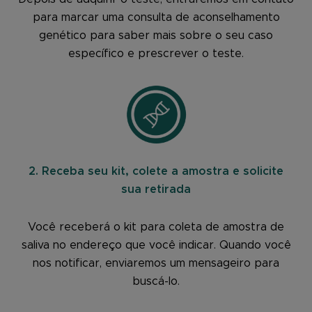
para marcar uma consulta de aconselhamento
genético para saber mais sobre o seu caso
específico e prescrever o teste.
2. Receba seu kit, colete a amostra e solicite
sua retirada
Você receberá o kit para coleta de amostra de
saliva no endereço que você indicar. Quando você
nos notificar, enviaremos um mensageiro para
buscá-lo.