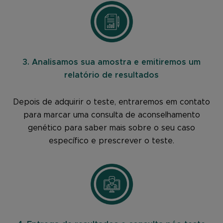
3. Analisamos sua amostra e emitiremos um
relatório de resultados
Depois de adquirir o teste, entraremos em contato
para marcar uma consulta de aconselhamento
genético para saber mais sobre o seu caso
específico e prescrever o teste.