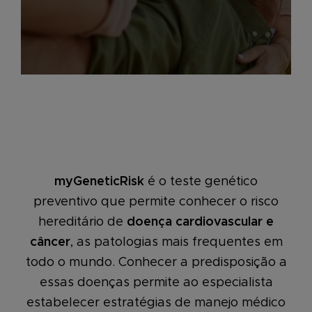
myGeneticRisk
é o teste genético
preventivo que permite conhecer o risco
hereditário de
doença cardiovascular e
câncer
, as patologias mais frequentes em
todo o mundo. Conhecer a predisposição a
essas doenças permite ao especialista
estabelecer estratégias de manejo médico